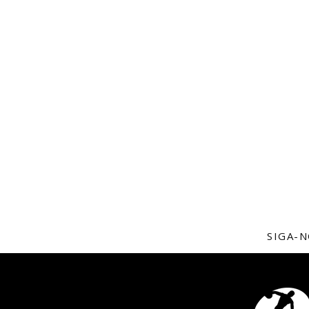
SIGA-