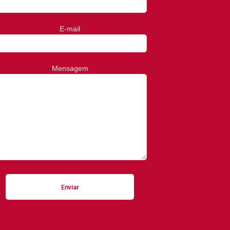
E-mail
Mensagem