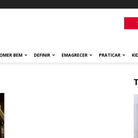
OMER BEM
DEFINIR
EMAGRECER
PRATICAR
KI