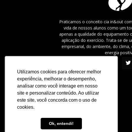
Praticamos o conceito cia in&out com
vida de nossos alunos como um tod
apenas a qualidade do equipamento o
aplicação do exercício. Trata-se de
empresarial, do ambiente, do clima, 
energia positi
Utilizamos cookies para oferecer melhor
experiência, melhorar o desempenho,
analisar como você interage em nosso
site e personalizar conteúdo. Ao utilizar
este site, você concorda com o uso de
cookies.
Ok, entendi!