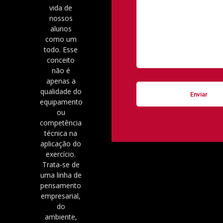
vida de
nossos
alunos
como um
todo. Esse
conceito
não é
apenas a
qualidade do
equipamento
ou
competência
técnica na
aplicação do
exercício.
Trata-se de
uma linha de
pensamento
empresarial,
do
ambiente,