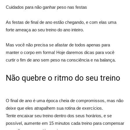
Cuidados para não ganhar peso nas festas
As festas de final de ano estão chegando, e com elas uma
forte ameaça ao seu treino do ano inteiro.
Mas você não precisa se afastar de todos apenas para
manter o corpo em forma! Hoje daremos dicas para você
curtir o fim de ano sem peso na consciência e na balança.
Não quebre o ritmo do seu treino
O final de ano é uma época cheia de compromissos, mas não
deixe que eles atrapalhem sua rotina de exercícios.
Tente encaixar seu treino dentro dos seus horários, e se
possível, aumente em 15 minutos cada treino para compensar