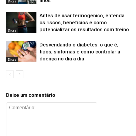
anos
Dicas
Antes de usar termogênico, entenda
os riscos, benefícios e como
potencializar os resultados com treino
Dicas
Desvendando o diabetes: o que é,
tipos, sintomas e como controlar a
doença no dia a dia
Dicas
Deixe um comentário