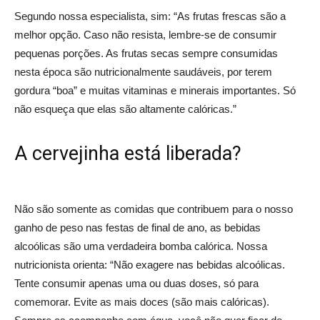
Segundo nossa especialista, sim: “As frutas frescas são a
melhor opção. Caso não resista, lembre-se de consumir
pequenas porções. As frutas secas sempre consumidas
nesta época são nutricionalmente saudáveis, por terem
gordura “boa” e muitas vitaminas e minerais importantes. Só
não esqueça que elas são altamente calóricas.”
A cervejinha está liberada?
Não são somente as comidas que contribuem para o nosso
ganho de peso nas festas de final de ano, as bebidas
alcoólicas são uma verdadeira bomba calórica. Nossa
nutricionista orienta: “Não exagere nas bebidas alcoólicas.
Tente consumir apenas uma ou duas doses, só para
comemorar. Evite as mais doces (são mais calóricas).