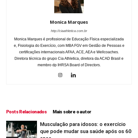
Monica Marques
http://ciaathletica.com.br
Monica Marques é profissional de Educação Física especializada
e, Fisiologia do Exercício, com MBA FGV em Gestão de Pessoas e
certificações internacionais AFAA, ACE, AEA e Wellcoaches.
Diretora técnica do grupo Cia Athletica, diretora da ACAD Brasil e
membro dp IHRSA Board of Directors.
Posts Relacionados
Mais sobre o autor
Musculação para idosos: o exercício
que pode mudar sua saúde após os 60