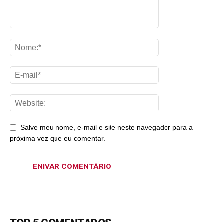
Salve meu nome, e-mail e site neste navegador para a
próxima vez que eu comentar.