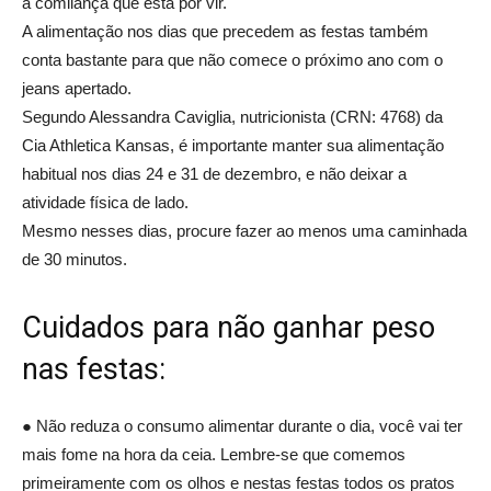
a comilança que está por vir.
A alimentação nos dias que precedem as festas também
conta bastante para que não comece o próximo ano com o
jeans apertado.
Segundo Alessandra Caviglia, nutricionista (CRN: 4768) da
Cia Athletica Kansas, é importante manter sua alimentação
habitual nos dias 24 e 31 de dezembro, e não deixar a
atividade física de lado.
Mesmo nesses dias, procure fazer ao menos uma caminhada
de 30 minutos.
Cuidados para não ganhar peso
nas festas:
● Não reduza o consumo alimentar durante o dia, você vai ter
mais fome na hora da ceia. Lembre-se que comemos
primeiramente com os olhos e nestas festas todos os pratos