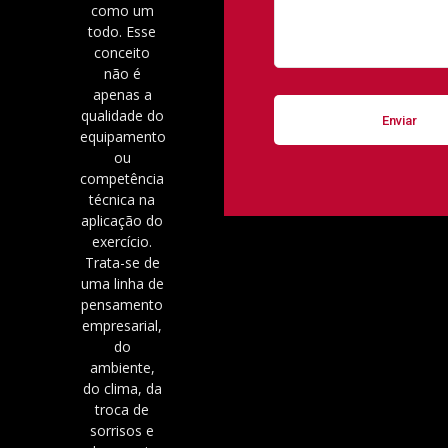
como um
todo. Esse
conceito
não é
apenas a
qualidade do
equipamento
ou
competência
técnica na
aplicação do
exercício.
Trata-se de
uma linha de
pensamento
empresarial,
do
ambiente,
do clima, da
troca de
sorrisos e