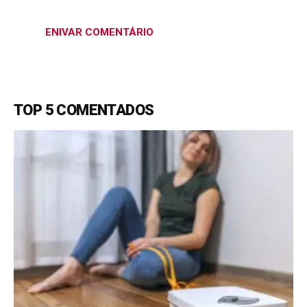
TOP 5 COMENTADOS