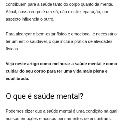
contribuem para a saúde tanto do corpo quanto da mente.
Afinal, nosso corpo é um só, não existe separação, um
aspecto influencia o outro.
Para alcançar o bem-estar físico e emocional, é necessário
ter um estilo saudável, o que inclui a prática de atividades
físicas.
Veja neste artigo como melhorar a saúde mental e como
cuidar do seu corpo para ter uma vida mais plena e
equilibrada.
O que é saúde mental?
Podemos dizer que a saúde mental é uma condição na qual
nossas emoções e nossos pensamentos se encontram: