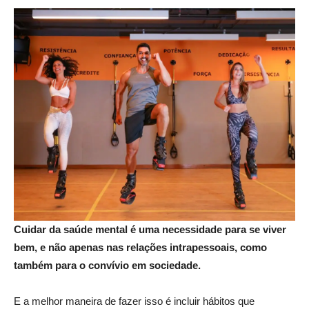
Cuidar da saúde mental é uma necessidade para se viver
bem, e não apenas nas relações intrapessoais, como
também para o convívio em sociedade.
E a melhor maneira de fazer isso é incluir hábitos que