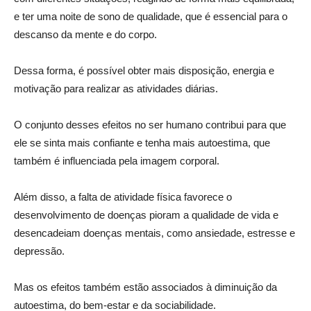
e ter uma noite de sono de qualidade, que é essencial para o
descanso da mente e do corpo.
Dessa forma, é possível obter mais disposição, energia e
motivação para realizar as atividades diárias.
O conjunto desses efeitos no ser humano contribui para que
ele se sinta mais confiante e tenha mais autoestima, que
também é influenciada pela imagem corporal.
Além disso, a falta de atividade física favorece o
desenvolvimento de doenças pioram a qualidade de vida e
desencadeiam doenças mentais, como ansiedade, estresse e
depressão.
Mas os efeitos também estão associados à diminuição da
autoestima, do bem-estar e da sociabilidade.