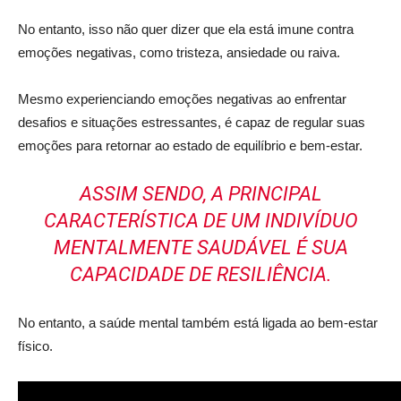
No entanto, isso não quer dizer que ela está imune contra
emoções negativas, como tristeza, ansiedade ou raiva.
Mesmo experienciando emoções negativas ao enfrentar
desafios e situações estressantes, é capaz de regular suas
emoções para retornar ao estado de equilíbrio e bem-estar.
ASSIM SENDO, A PRINCIPAL
CARACTERÍSTICA DE UM INDIVÍDUO
MENTALMENTE SAUDÁVEL É SUA
CAPACIDADE DE RESILIÊNCIA.
No entanto, a saúde mental também está ligada ao bem-estar
físico.