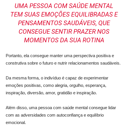
UMA PESSOA COM SAÚDE MENTAL
TEM SUAS EMOÇÕES EQUILIBRADAS E
PENSAMENTOS SAUDÁVEIS, QUE
CONSEGUE SENTIR PRAZER NOS
MOMENTOS DA SUA ROTINA
Portanto, ela consegue manter uma perspectiva positiva e
construtiva sobre o futuro e nutrir relacionamentos saudáveis.
Da mesma forma, o indivíduo é capaz de experimentar
emoções positivas, como alegria, orgulho, esperança,
inspiração, diversão, amor, gratidão e inspiração.
Além disso, uma pessoa com saúde mental consegue lidar
com as adversidades com autoconfiança e equilíbrio
emocional.