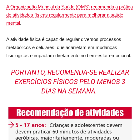
A Organização Mundial da Saúde (OMS) recomenda a prática
de atividades físicas regularmente para melhorar a saúde
mental
.
A atividade física é capaz de regular diversos processos
metabólicos e celulares, que acarretam em mudanças
fisiológicas e impactam diretamente no bem-estar emocional.
PORTANTO, RECOMENDA-SE REALIZAR
EXERCÍCIOS FÍSICOS PELO MENOS 3
DIAS NA SEMANA.