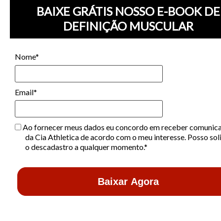
BAIXE GRÁTIS NOSSO E-BOOK DE
DEFINIÇÃO MUSCULAR
Nome*
Email*
Ao fornecer meus dados eu concordo em receber comunic
da Cia Athletica de acordo com o meu interesse. Posso soli
o descadastro a qualquer momento.*
Baixar Agora