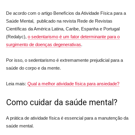
De acordo com o artigo Benefícios da Atividade Física para a
Saúde Mental, publicado na revista Rede de Revistas
Científicas da América Latina, Caribe, Espanha e Portugal
(Redalyc),
o sedentarismo é um fator determinante para o
surgimento de doenças degenerativas
.
Por isso, o sedentarismo é extremamente prejudicial para a
saúde do corpo e da mente.
Leia mais:
Qual a melhor atividade física para ansiedade?
Como cuidar da saúde mental?
A prática de atividade física é essencial para a manutenção da
saúde mental.