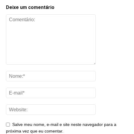
Deixe um comentário
Salve meu nome, e-mail e site neste navegador para a
próxima vez que eu comentar.