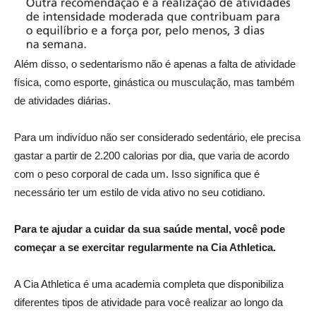
Além disso, o sedentarismo não é apenas a falta de atividade
física, como esporte, ginástica ou musculação, mas também
de atividades diárias.
Para um indivíduo não ser considerado sedentário, ele precisa
gastar a partir de 2.200 calorias por dia, que varia de acordo
com o peso corporal de cada um. Isso significa que é
necessário ter um estilo de vida ativo no seu cotidiano.
Para te ajudar a cuidar da sua saúde mental, você pode
começar a se exercitar regularmente na Cia Athletica.
A Cia Athletica é uma academia completa que disponibiliza
diferentes tipos de atividade para você realizar ao longo da