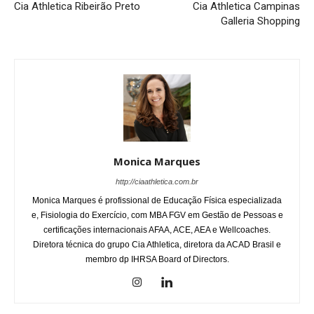
Cia Athletica Ribeirão Preto
Cia Athletica Campinas
Galleria Shopping
Monica Marques
http://ciaathletica.com.br
Monica Marques é profissional de Educação Física especializada
e, Fisiologia do Exercício, com MBA FGV em Gestão de Pessoas e
certificações internacionais AFAA, ACE, AEA e Wellcoaches.
Diretora técnica do grupo Cia Athletica, diretora da ACAD Brasil e
membro dp IHRSA Board of Directors.