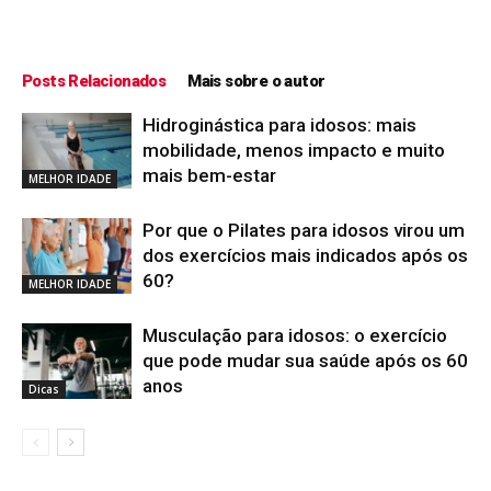
Posts Relacionados
Mais sobre o autor
Hidroginástica para idosos: mais
mobilidade, menos impacto e muito
mais bem-estar
MELHOR IDADE
Por que o Pilates para idosos virou um
dos exercícios mais indicados após os
60?
MELHOR IDADE
Musculação para idosos: o exercício
que pode mudar sua saúde após os 60
anos
Dicas