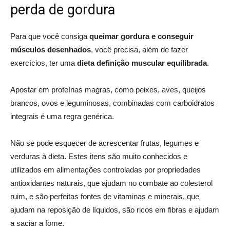
perda de gordura
Para que você consiga
queimar gordura e conseguir
músculos desenhados
, você precisa, além de fazer
exercícios, ter uma
dieta definição muscular
equilibrada
.
Apostar em proteínas magras, como peixes, aves, queijos
brancos, ovos e leguminosas, combinadas com carboidratos
integrais é uma regra genérica.
Não se pode esquecer de acrescentar frutas, legumes e
verduras à dieta. Estes itens são muito conhecidos e
utilizados em alimentações controladas por propriedades
antioxidantes naturais, que ajudam no combate ao colesterol
ruim, e são perfeitas fontes de vitaminas e minerais, que
ajudam na reposição de líquidos, são ricos em fibras e ajudam
a saciar a fome.