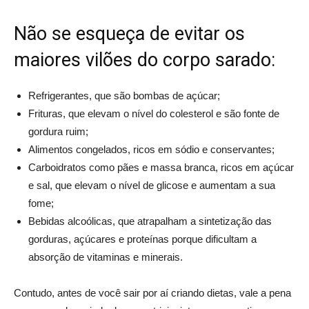
Não se esqueça de evitar os
maiores vilões do corpo sarado:
Refrigerantes, que são bombas de açúcar;
Frituras, que elevam o nível do colesterol e são fonte de
gordura ruim;
Alimentos congelados, ricos em sódio e conservantes;
Carboidratos como pães e massa branca, ricos em açúcar
e sal, que elevam o nível de glicose e aumentam a sua
fome;
Bebidas alcoólicas, que atrapalham a sintetização das
gorduras, açúcares e proteínas porque dificultam a
absorção de vitaminas e minerais.
Contudo, antes de você sair por aí criando dietas, vale a pena