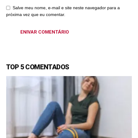
Salve meu nome, e-mail e site neste navegador para a
próxima vez que eu comentar.
TOP 5 COMENTADOS