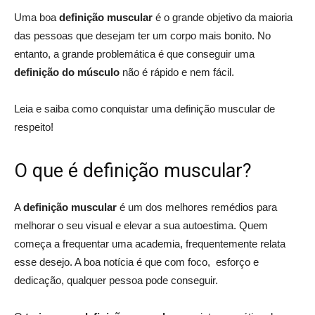
Uma boa
definição muscular
é o grande objetivo da maioria
das pessoas que desejam ter um corpo mais bonito. No
entanto, a grande problemática é que conseguir uma
definição do músculo
não é rápido e nem fácil.
Leia e saiba como conquistar uma definição muscular de
respeito!
O que é definição muscular?
A
definição muscular
é um dos melhores remédios para
melhorar o seu visual e elevar a sua autoestima. Quem
começa a frequentar uma academia, frequentemente relata
esse desejo. A boa notícia é que com foco, esforço e
dedicação, qualquer pessoa pode conseguir.