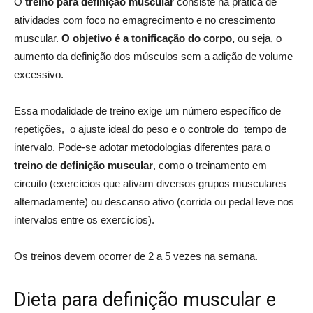
O
treino para definição muscular
consiste na prática de
atividades com foco no emagrecimento e no crescimento
muscular.
O objetivo é a tonificação do corpo,
ou seja, o
aumento da definição dos músculos sem a adição de volume
excessivo.
Essa modalidade de treino exige um número específico de
repetições, o ajuste ideal do peso e o controle do tempo de
intervalo. Pode-se adotar metodologias diferentes para o
treino de definição muscular
, como o treinamento em
circuito (exercícios que ativam diversos grupos musculares
alternadamente) ou descanso ativo (corrida ou pedal leve nos
intervalos entre os exercícios).
Os treinos devem ocorrer de 2 a 5 vezes na semana.
Dieta para definição muscular e