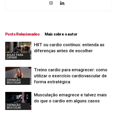
Posts Relacionados
Mais sobre o autor
HIIT ou cardio contínuo: entenda as
diferenças antes de escolher
AULAS PARA
DEFINIR
Treino cardio para emagrecer: como
utilizar o exercício cardiovascular de
DEFINIÇÃO
forma estratégica
MUSCULAR
Musculação emagrece e talvez mais
do que o cardio em alguns casos
DEFINIÇÃO
MUSCULAR