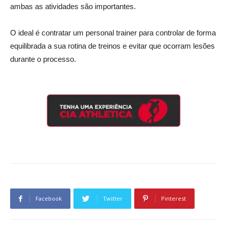
ambas as atividades são importantes.
O ideal é contratar um personal trainer para controlar de forma
equilibrada a sua rotina de treinos e evitar que ocorram lesões
durante o processo.
Facebook
Twitter
Pinterest