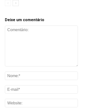
Deixe um comentário