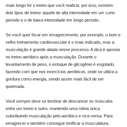
mais longo for o treino que você realizar, por isso, existem
dois tipos de treino: aquele de alta intensidade em um curto
período e o de baixa intensidade em longo período.
Se você quer focar em emagrecimento, por exemplo, o bom e
velho treinamento cardiovascular é o mais indicado, mas a
musculação é grande aliada nesse processo. A dica é apostar
no treino aeróbico após a musculação. Durante o
levantamento de peso, o estoque de glicogênio é esgotado,
fazendo com que nos exercícios aeróbicos, onde se utiliza a
gordura como energia, sendo assim mais fácil de ser
queimada.
Você sempre deve se lembrar de descansar os músculos
entre um treino e outro, mantendo uma rotina única
substituindo musculação pelo aeróbico e vice-versa. Para
emagrecer e também conseguir tonificar a musculatura,