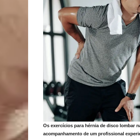
Os exercícios para hérnia de disco lombar 
acompanhamento de um profissional experi