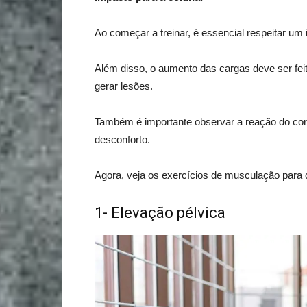
Ao começar a treinar, é essencial respeitar um 
Além disso, o aumento das cargas deve ser fei
gerar lesões.
Também é importante observar a reação do corp
desconforto.
Agora, veja os exercícios de musculação para 
1- Elevação pélvica