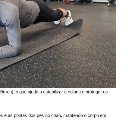
ômen), o que ajuda a estabilizar a coluna e proteger os
ços e as pontas dos pés no chão, mantendo o corpo em