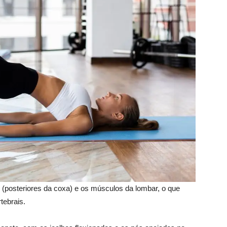
is (posteriores da coxa) e os músculos da lombar, o que
tebrais.