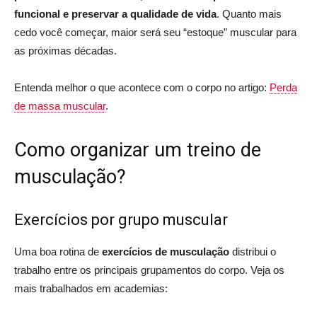
funcional e preservar a qualidade de vida
. Quanto mais
cedo você começar, maior será seu “estoque” muscular para
as próximas décadas.
Entenda melhor o que acontece com o corpo no artigo:
Perda
de massa muscular
.
Como organizar um treino de
musculação?
Exercícios por grupo muscular
Uma boa rotina de
exercícios de musculação
distribui o
trabalho entre os principais grupamentos do corpo. Veja os
mais trabalhados em academias: