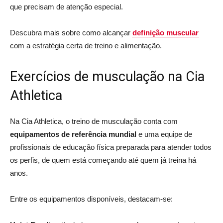
que precisam de atenção especial.
Descubra mais sobre como alcançar
definição muscular
com a estratégia certa de treino e alimentação.
Exercícios de musculação na Cia
Athletica
Na Cia Athletica, o treino de musculação conta com
equipamentos de referência mundial
e uma equipe de
profissionais de educação física preparada para atender todos
os perfis, de quem está começando até quem já treina há
anos.
Entre os equipamentos disponíveis, destacam-se: