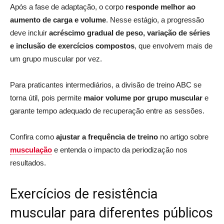
Após a fase de adaptação, o corpo
responde melhor ao
aumento de carga e volume
. Nesse estágio, a progressão
deve incluir
acréscimo gradual de peso, variação de séries
e inclusão de exercícios compostos
, que envolvem mais de
um grupo muscular por vez.
Para praticantes intermediários, a divisão de treino ABC se
torna útil, pois permite
maior volume por grupo muscular
e
garante tempo adequado de recuperação entre as sessões.
Confira como
ajustar a frequência de treino
no artigo sobre
musculação
e entenda o impacto da periodização nos
resultados.
Exercícios de resistência
muscular para diferentes públicos