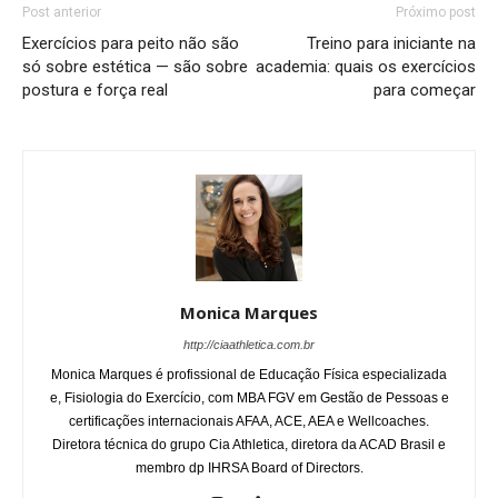
Post anterior
Próximo post
Exercícios para peito não são
Treino para iniciante na
só sobre estética — são sobre
academia: quais os exercícios
postura e força real
para começar
Monica Marques
http://ciaathletica.com.br
Monica Marques é profissional de Educação Física especializada
e, Fisiologia do Exercício, com MBA FGV em Gestão de Pessoas e
certificações internacionais AFAA, ACE, AEA e Wellcoaches.
Diretora técnica do grupo Cia Athletica, diretora da ACAD Brasil e
membro dp IHRSA Board of Directors.