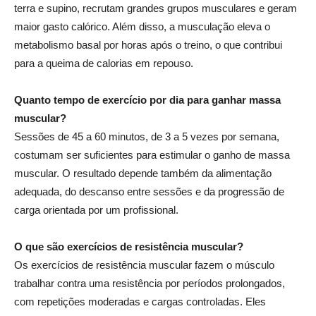
terra e supino, recrutam grandes grupos musculares e geram
maior gasto calórico. Além disso, a musculação eleva o
metabolismo basal por horas após o treino, o que contribui
para a queima de calorias em repouso.
Quanto tempo de exercício por dia para ganhar massa
muscular?
Sessões de 45 a 60 minutos, de 3 a 5 vezes por semana,
costumam ser suficientes para estimular o ganho de massa
muscular. O resultado depende também da alimentação
adequada, do descanso entre sessões e da progressão de
carga orientada por um profissional.
O que são exercícios de resistência muscular?
Os exercícios de resistência muscular fazem o músculo
trabalhar contra uma resistência por períodos prolongados,
com repetições moderadas e cargas controladas. Eles