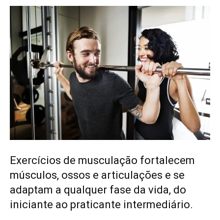
Exercícios de musculação fortalecem
músculos, ossos e articulações e se
adaptam a qualquer fase da vida, do
iniciante ao praticante intermediário.