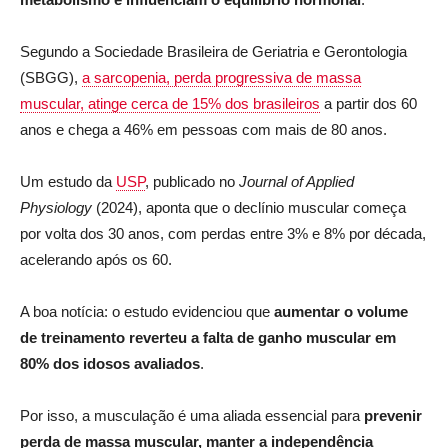
Segundo a Sociedade Brasileira de Geriatria e Gerontologia
(SBGG),
a sarcopenia, perda progressiva de massa
muscular, atinge cerca de 15% dos brasileiros
a partir dos 60
anos e chega a 46% em pessoas com mais de 80 anos.
Um estudo da
USP
, publicado no
Journal of Applied
Physiology
(2024), aponta que o declínio muscular começa
por volta dos 30 anos, com perdas entre 3% e 8% por década,
acelerando após os 60.
A boa notícia: o estudo evidenciou que
aumentar o volume
de treinamento reverteu a falta de ganho muscular em
80% dos idosos avaliados
.
Por isso, a musculação é uma aliada essencial para
prevenir
perda de massa muscular, manter a independência