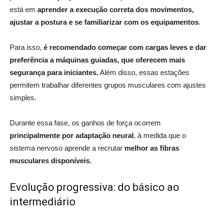
está em
aprender a execução correta dos movimentos,
ajustar a postura e se familiarizar com os equipamentos
.
Para isso,
é recomendado começar com cargas leves e dar
preferência a máquinas guiadas, que oferecem mais
segurança para iniciantes.
Além disso, essas estações
permitem trabalhar diferentes grupos musculares com ajustes
simples.
Durante essa fase, os ganhos de força ocorrem
principalmente por adaptação neural
, à medida que o
sistema nervoso aprende a recrutar
melhor as fibras
musculares disponíveis.
Evolução progressiva: do básico ao
intermediário