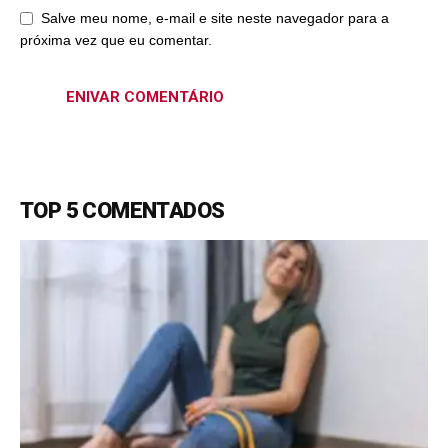
Salve meu nome, e-mail e site neste navegador para a
próxima vez que eu comentar.
TOP 5 COMENTADOS