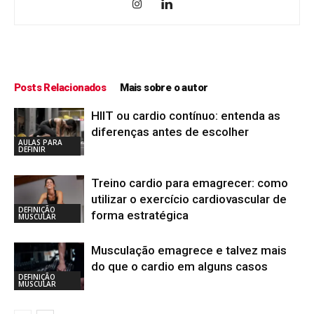
Posts Relacionados
Mais sobre o autor
HIIT ou cardio contínuo: entenda as
diferenças antes de escolher
AULAS PARA
DEFINIR
Treino cardio para emagrecer: como
utilizar o exercício cardiovascular de
DEFINIÇÃO
forma estratégica
MUSCULAR
Musculação emagrece e talvez mais
do que o cardio em alguns casos
DEFINIÇÃO
MUSCULAR