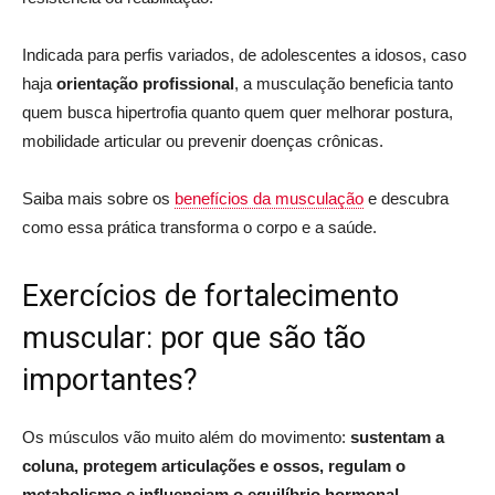
Indicada para perfis variados, de adolescentes a idosos, caso
haja
orientação profissional
, a musculação beneficia tanto
quem busca hipertrofia quanto quem quer melhorar postura,
mobilidade articular ou prevenir doenças crônicas.
Saiba mais sobre os
benefícios da musculação
e descubra
como essa prática transforma o corpo e a saúde.
Exercícios de fortalecimento
muscular: por que são tão
importantes?
Os músculos vão muito além do movimento:
sustentam a
coluna, protegem articulações e ossos, regulam o
metabolismo e influenciam o equilíbrio hormonal
.