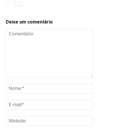
Deixe um comentário