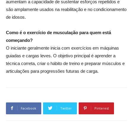
aumentam a capacidade de sustentar esforços repetidos e
são amplamente usados na reabilitação e no condicionamento
de idosos.
Como é o exercício de musculação para quem está
começando?
O iniciante geralmente inicia com exercícios em máquinas
guiadas e cargas leves. O objetivo principal é aprender a
técnica correta, criar o hábito de treino e preparar músculos e
articulações para progressões futuras de carga.
Facebook
Twitter
Pinterest