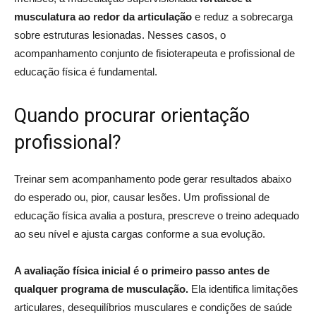
musculatura ao redor da articulação
e reduz a sobrecarga
sobre estruturas lesionadas. Nesses casos, o
acompanhamento conjunto de fisioterapeuta e profissional de
educação física é fundamental.
Quando procurar orientação
profissional?
Treinar sem acompanhamento pode gerar resultados abaixo
do esperado ou, pior, causar lesões. Um profissional de
educação física avalia a postura, prescreve o treino adequado
ao seu nível e ajusta cargas conforme a sua evolução.
A avaliação física inicial é o primeiro passo antes de
qualquer programa de musculação.
Ela identifica limitações
articulares, desequilíbrios musculares e condições de saúde