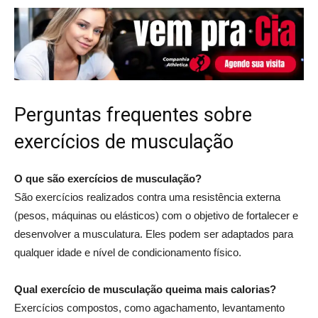
Perguntas frequentes sobre
exercícios de musculação
O que são exercícios de musculação?
São exercícios realizados contra uma resistência externa
(pesos, máquinas ou elásticos) com o objetivo de fortalecer e
desenvolver a musculatura. Eles podem ser adaptados para
qualquer idade e nível de condicionamento físico.
Qual exercício de musculação queima mais calorias?
Exercícios compostos, como agachamento, levantamento