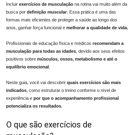
Incluir
exercícios de musculação
na rotina vai muito além da
busca por
definição muscular
. Essa prática é uma das
formas mais eficientes de proteger a saúde ao longo dos
anos, ganhar força funcional e
melhorar a qualidade de vida.
Profissionais de educação física e médicos
recomendam a
musculação para todas as idades
, devido aos seus efeitos
positivos sobre
músculos, ossos, metabolismo e até o
equilíbrio emocional
.
Neste guia, você vai descobrir
quais exercícios são mais
indicados
, como estruturar o treino conforme o nível de
experiência e
por que o acompanhamento profissional
potencializa os resultados
.
O que são exercícios de