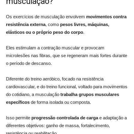
musculação?
Os exercícios de musculação envolvem
movimentos contra
resistência externa
, como
pesos livres, máquinas,
elásticos ou o próprio peso do corpo
.
Eles estimulam a contração muscular e provocam
microlesões nas fibras, que se regeneram mais fortes durante
o período de descanso.
Diferente do treino aeróbico, focado na resistência
cardiovascular, e do treino funcional, voltado para movimentos
do cotidiano, a musculação
trabalha grupos musculares
específicos
de forma isolada ou composta.
Isso permite
progressão controlada de carga
e adaptação a
diferentes objetivos: ganho de massa, fortalecimento,
resistência ou reabilitação.