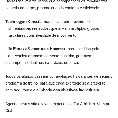
Hoist Roc It:
articulados que acompanham os movimentos
naturais do corpo, proporcionando conforto e eficiência.
Technogym Kinesis:
máquinas com movimentos
tridimensionais resistidos, que ativam múltiplos grupos
musculares com liberdade de movimento.
Life Fitness Signature e Hammer:
reconhecidos pela
biomecânica ergonomicamente superior, garantem
desempenho ideal nos exercícios de força.
Todos os alunos passam por avaliação física antes de iniciar o
programa de treino, para que cada exercício seja prescrito
com segurança e
alinhado aos objetivos individuais.
Agende uma visita e viva a experiência Cia Athletica. Vem pra
Cia!