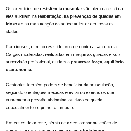
Os exercícios de
resistência muscular
vão além da estética:
eles auxiliam na
reabilitação, na prevenção de quedas em
idosos
e na manutenção da saúde articular em todas as
idades.
Para idosos, o treino resistido protege contra a sarcopenia.
Cargas moderadas, realizadas em máquinas guiadas e sob
supervisão profissional, ajudam a
preservar força, equilíbrio
e autonomia
.
Gestantes também podem se beneficiar da musculação,
seguindo orientações médicas e evitando exercícios que
aumentem a pressão abdominal ou risco de queda,
especialmente no primeiro trimestre.
Em casos de artrose, hérnia de disco lombar ou lesões de
menisco, a musculação supervisionada
fortalece a