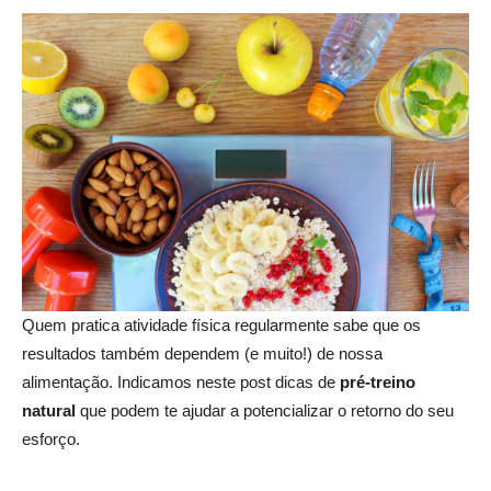
Quem pratica atividade física regularmente sabe que os
resultados também dependem (e muito!) de nossa
alimentação. Indicamos neste post dicas de
pré-treino
natural
que podem te ajudar a potencializar o retorno do seu
esforço.