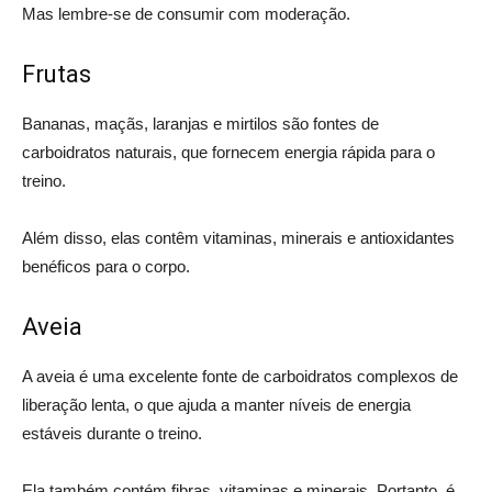
Mas lembre-se de consumir com moderação.
Frutas
Bananas, maçãs, laranjas e mirtilos são fontes de
carboidratos naturais, que fornecem energia rápida para o
treino.
Além disso, elas contêm vitaminas, minerais e antioxidantes
benéficos para o corpo.
Aveia
A aveia é uma excelente fonte de carboidratos complexos de
liberação lenta, o que ajuda a manter níveis de energia
estáveis durante o treino.
Ela também contém fibras, vitaminas e minerais. Portanto, é