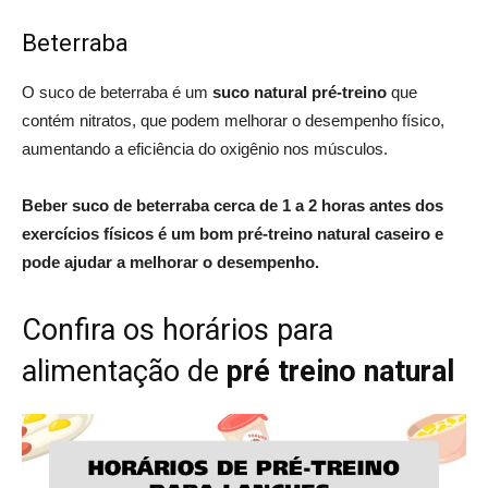
Beterraba
O suco de beterraba é um
suco natural pré-treino
que
contém nitratos, que podem melhorar o desempenho físico,
aumentando a eficiência do oxigênio nos músculos.
Beber suco de beterraba cerca de 1 a 2 horas antes dos
exercícios físicos é um bom pré-treino natural caseiro e
pode ajudar a melhorar o desempenho.
Confira os horários para
alimentação de
pré treino natural