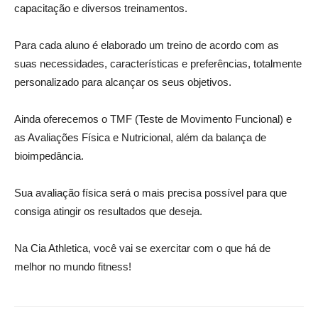
capacitação e diversos treinamentos.
Para cada aluno é elaborado um treino de acordo com as
suas necessidades, características e preferências, totalmente
personalizado para alcançar os seus objetivos.
Ainda oferecemos o TMF (Teste de Movimento Funcional) e
as Avaliações Física e Nutricional, além da balança de
bioimpedância.
Sua avaliação física será o mais precisa possível para que
consiga atingir os resultados que deseja.
Na Cia Athletica, você vai se exercitar com o que há de
melhor no mundo fitness!