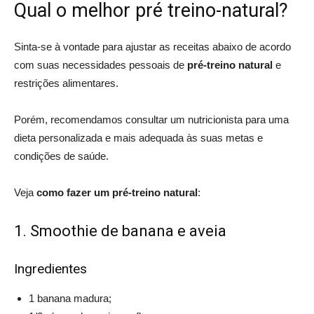
Qual o melhor pré treino-natural?
Sinta-se à vontade para ajustar as receitas abaixo de acordo
com suas necessidades pessoais de
pré-treino natural
e
restrições alimentares.
Porém, recomendamos consultar um nutricionista para uma
dieta personalizada e mais adequada às suas metas e
condições de saúde.
Veja
como fazer um pré-treino natural
:
1. Smoothie de banana e aveia
Ingredientes
1 banana madura;