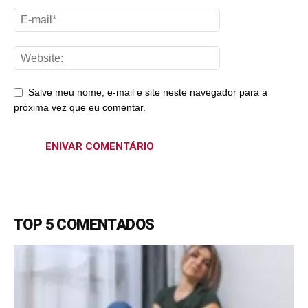
Salve meu nome, e-mail e site neste navegador para a
próxima vez que eu comentar.
TOP 5 COMENTADOS