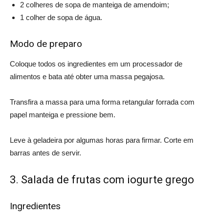
2 colheres de sopa de manteiga de amendoim;
1 colher de sopa de água.
Modo de preparo
Coloque todos os ingredientes em um processador de
alimentos e bata até obter uma massa pegajosa.
Transfira a massa para uma forma retangular forrada com
papel manteiga e pressione bem.
Leve à geladeira por algumas horas para firmar. Corte em
barras antes de servir.
3. Salada de frutas com iogurte grego
Ingredientes