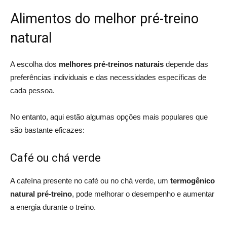
Alimentos do melhor pré-treino
natural
A escolha dos
melhores pré-treinos naturais
depende das
preferências individuais e das necessidades específicas de
cada pessoa.
No entanto, aqui estão algumas opções mais populares que
são bastante eficazes:
Café ou chá verde
A cafeína presente no café ou no chá verde, um
termogênico
natural pré-treino
, pode melhorar o desempenho e aumentar
a energia durante o treino.