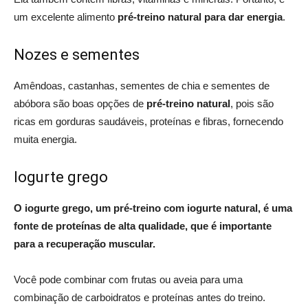
um excelente alimento
pré-treino natural para dar energia
.
Nozes e sementes
Amêndoas, castanhas, sementes de chia e sementes de
abóbora são boas opções de
pré-treino natural
, pois são
ricas em gorduras saudáveis, proteínas e fibras, fornecendo
muita energia.
Iogurte grego
O iogurte grego, um pré-treino com iogurte natural, é uma
fonte de proteínas de alta qualidade, que é importante
para a recuperação muscular.
Você pode combinar com frutas ou aveia para uma
combinação de carboidratos e proteínas antes do treino.