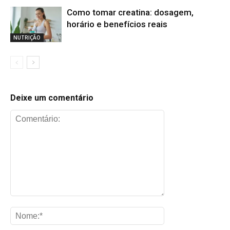
Como tomar creatina: dosagem,
horário e benefícios reais
NUTRIÇÃO
Deixe um comentário