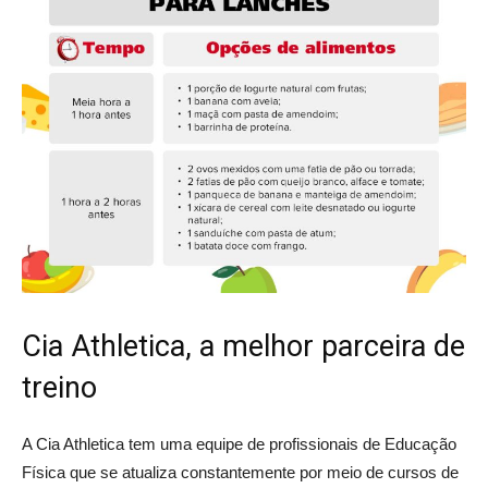
Cia Athletica, a melhor parceira de
treino
A Cia Athletica tem uma equipe de profissionais de Educação
Física que se atualiza constantemente por meio de cursos de