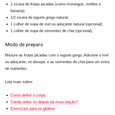
1 xícara de frutas picadas (como morangos, mirtilos e
banana);
1/2 xícara de iogurte grego natural;
1 colher de sopa de mel ou adoçante natural (opcional);
1 colher de sopa de sementes de chia (opcional);
Modo de preparo
Misture as frutas picadas com o iogurte grego. Adicione o mel
ou adoçante, se desejar, e as sementes de chia para um extra
de nutrientes.
Leia mais sobre:
Como definir o corpo
Cardio antes ou depois da musculação?
Exercícios para os glúteos