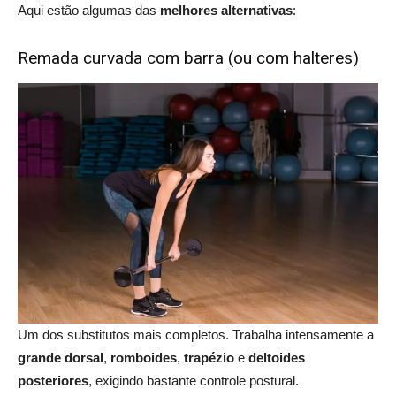
Aqui estão algumas das
melhores alternativas
:
Remada curvada com barra (ou com halteres)
Um dos substitutos mais completos. Trabalha intensamente a
grande dorsal
,
romboides
,
trapézio
e
deltoides
posteriores
, exigindo bastante controle postural.