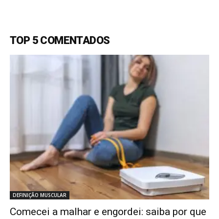
TOP 5 COMENTADOS
DEFINIÇÃO MUSCULAR
Comecei a malhar e engordei: saiba por que