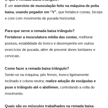
É um
exercício de musculação feito na máquina de polia
baixa, usando pegador em “V”
, que fortalece costas, bíceps
e core com movimento de puxada horizontal.
Para que serve a remada baixa triângulo?
Fortalecer a musculatura média das costas
, melhorar
postura, estabilidade do tronco e desempenho em outros
exercícios de puxada, além de prevenir dores lombares e
cervicais.
Como fazer a remada baixa triângulo?
Sente-se na máquina, pés firmes, tronco ligeiramente
inclinado e coluna neutra;
realize adução de escápulas e
puxe o triângulo até o abdômen
, controlando a volta do
movimento.
Quais são os músculos trabalhados na remada baixa