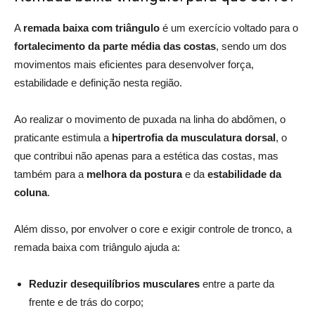
A
remada baixa com triângulo
é um exercício voltado para o
fortalecimento da parte média das costas
, sendo um dos
movimentos mais eficientes para desenvolver força,
estabilidade e definição nesta região.
Ao realizar o movimento de puxada na linha do abdômen, o
praticante estimula a
hipertrofia da musculatura dorsal
, o
que contribui não apenas para a estética das costas, mas
também para a
melhora da postura
e da
estabilidade da
coluna
.
Além disso, por envolver o core e exigir controle de tronco, a
remada baixa com triângulo ajuda a:
Reduzir desequilíbrios musculares
entre a parte da
frente e de trás do corpo;