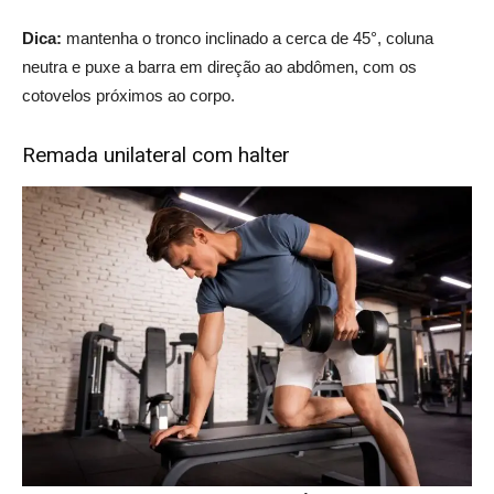
Dica:
mantenha o tronco inclinado a cerca de 45°, coluna
neutra e puxe a barra em direção ao abdômen, com os
cotovelos próximos ao corpo.
Remada unilateral com halter