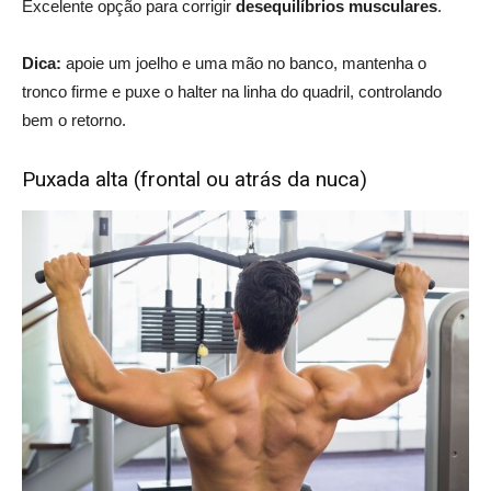
Excelente opção para corrigir
desequilíbrios musculares
.
Dica:
apoie um joelho e uma mão no banco, mantenha o
tronco firme e puxe o halter na linha do quadril, controlando
bem o retorno.
Puxada alta (frontal ou atrás da nuca)