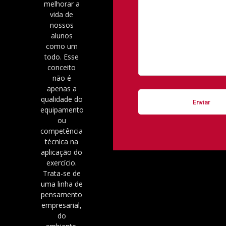
melhorar a
vida de
nossos
alunos
como um
todo. Esse
conceito
não é
apenas a
qualidade do
equipamento
ou
competência
técnica na
aplicação do
exercício.
Trata-se de
uma linha de
pensamento
empresarial,
do