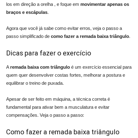
los em direção a orelha , e foque em
movimentar apenas os
braços e escápulas
.
Agora que você já sabe como evitar erros, veja o passo a
passo simplificado de
como fazer a remada baixa triângulo
.
Dicas para fazer o exercício
A
remada baixa com triângulo
é um exercício essencial para
quem quer desenvolver costas fortes, melhorar a postura e
equilibrar o treino de puxada.
Apesar de ser feito em máquina, a técnica correta é
fundamental para ativar bem a musculatura e evitar
compensações. Veja o passo a passo:
Como fazer a remada baixa triângulo