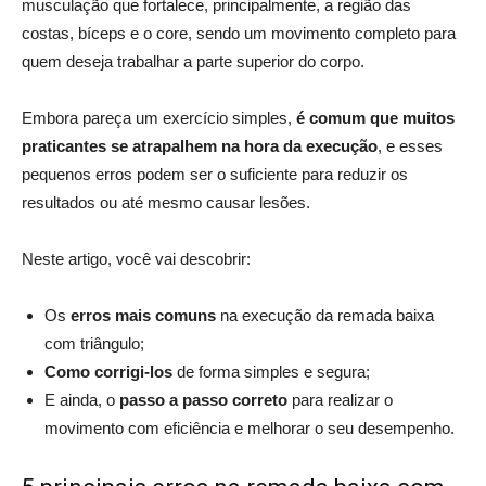
musculação que fortalece, principalmente, a região das
costas, bíceps e o core, sendo um movimento completo para
quem deseja trabalhar a parte superior do corpo.
Embora pareça um exercício simples,
é comum que muitos
praticantes se atrapalhem na hora da execução
, e esses
pequenos erros podem ser o suficiente para reduzir os
resultados ou até mesmo causar lesões.
Neste artigo, você vai descobrir:
Os
erros mais comuns
na execução da remada baixa
com triângulo;
Como corrigi-los
de forma simples e segura;
E ainda, o
passo a passo correto
para realizar o
movimento com eficiência e melhorar o seu desempenho.