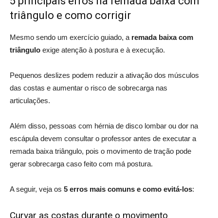
5 principais erros na remada baixa com
triângulo e como corrigir
Mesmo sendo um exercício guiado, a
remada baixa com
triângulo
exige atenção à postura e à execução.
Pequenos deslizes podem reduzir a ativação dos músculos
das costas e aumentar o risco de sobrecarga nas
articulações.
Além disso, pessoas com hérnia de disco lombar ou dor na
escápula devem consultar o professor antes de executar a
remada baixa triângulo, pois o movimento de tração pode
gerar sobrecarga caso feito com má postura.
A seguir, veja os
5 erros mais comuns e como evitá-los
:
Curvar as costas durante o movimento