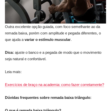
Outra excelente opção guiada, com foco semelhante ao da
remada baixa, porém com amplitude e pegada diferentes, o
que ajuda a
variar o estímulo muscular
.
Dica:
ajuste o banco e a pegada de modo que o movimento
seja natural e confortável.
Leia mais:
Exercícios de braço na academia: como fazer corretamente?
Dúvidas frequentes sobre remada baixa triângulo:
O que é remada baixa triângulo?