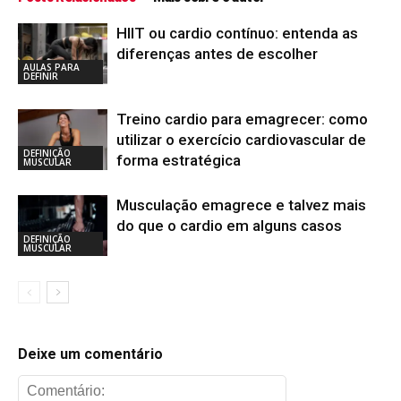
HIIT ou cardio contínuo: entenda as
diferenças antes de escolher
AULAS PARA
DEFINIR
Treino cardio para emagrecer: como
utilizar o exercício cardiovascular de
DEFINIÇÃO
forma estratégica
MUSCULAR
Musculação emagrece e talvez mais
do que o cardio em alguns casos
DEFINIÇÃO
MUSCULAR
Deixe um comentário