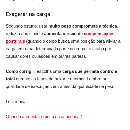
Exagerar na carga
Segundo estudo, usar
muito peso compromete a técnica
,
reduz a amplitude e
aumenta o risco de
compensações
posturais
(quando o corpo busca uma posição para aliviar a
carga em uma determinada parte do corpo, e acaba por
causar dores ou lesões em outras partes).
Como corrigir:
escolha uma
carga que permita controle
total
durante as fases de puxar e retornar. Lembre-se:
qualidade de execução vem antes da quantidade de peso.
Leia mais:
Quando aumentar o peso na academia?