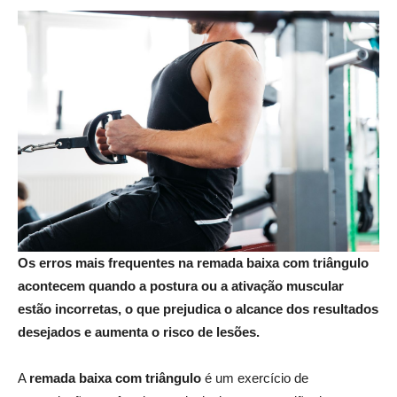
Os erros mais frequentes na remada baixa com triângulo
acontecem quando a postura ou a ativação muscular
estão incorretas, o que prejudica o alcance dos resultados
desejados e aumenta o risco de lesões.
A
remada baixa com triângulo
é um exercício de