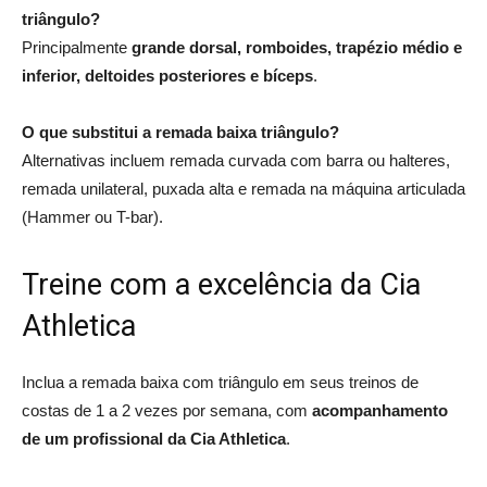
triângulo?
Principalmente
grande dorsal, romboides, trapézio médio e
inferior, deltoides posteriores e bíceps
.
O que substitui a remada baixa triângulo?
Alternativas incluem remada curvada com barra ou halteres,
remada unilateral, puxada alta e remada na máquina articulada
(Hammer ou T-bar).
Treine com a excelência da Cia
Athletica
Inclua a remada baixa com triângulo em seus treinos de
costas de 1 a 2 vezes por semana, com
acompanhamento
de um profissional da Cia Athletica
.