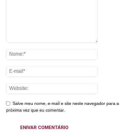
Salve meu nome, e-mail e site neste navegador para a
próxima vez que eu comentar.