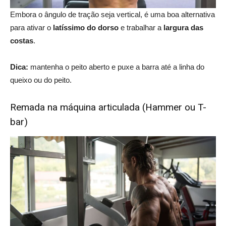
Embora o ângulo de tração seja vertical, é uma boa alternativa
para ativar o
latíssimo do dorso
e trabalhar a
largura das
costas
.
Dica:
mantenha o peito aberto e puxe a barra até a linha do
queixo ou do peito.
Remada na máquina articulada (Hammer ou T-
bar)