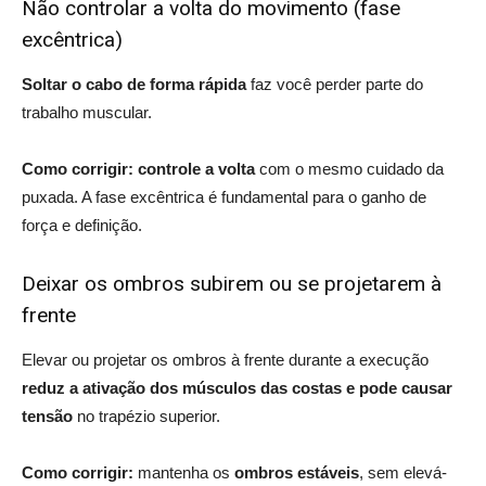
Não controlar a volta do movimento (fase
excêntrica)
Soltar o cabo de forma rápida
faz você perder parte do
trabalho muscular.
Como corrigir:
controle a volta
com o mesmo cuidado da
puxada. A fase excêntrica é fundamental para o ganho de
força e definição.
Deixar os ombros subirem ou se projetarem à
frente
Elevar ou projetar os ombros à frente durante a execução
reduz a ativação dos músculos das costas e pode causar
tensão
no trapézio superior.
Como corrigir:
mantenha os
ombros estáveis
, sem elevá-