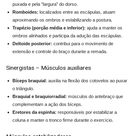
puxada e pela “largura” do dorso.
Romboides:
localizados entre as escápulas, atuam
aproximando os ombros e estabilizando a postura.
Trapézio (porção média e inferior):
ajuda a manter os
ombros alinhados e participa da adução das escápulas.
Deltoide posterior:
contribui para o movimento de
extensão e controle do braço durante a remada.
Sinergistas – Músculos auxiliares
Bíceps braquial:
auxilia na flexão dos cotovelos ao puxar
o triângulo.
Braquial e braquiorradial:
músculos do antebraço que
complementam a ação dos bíceps.
Eretores da espinha:
responsáveis por estabilizar a
coluna e manter o tronco firme durante o exercício.