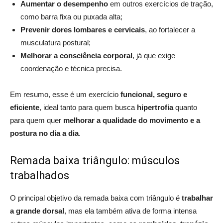
Aumentar o desempenho
em outros exercícios de tração,
como barra fixa ou puxada alta;
Prevenir dores lombares e cervicais
, ao fortalecer a
musculatura postural;
Melhorar a consciência corporal
, já que exige
coordenação e técnica precisa.
Em resumo, esse é um exercício
funcional, seguro e
eficiente
, ideal tanto para quem busca
hipertrofia
quanto
para quem quer
melhorar a qualidade do movimento e a
postura no dia a dia
.
Remada baixa triângulo: músculos
trabalhados
O principal objetivo da remada baixa com triângulo é
trabalhar
a grande dorsal
, mas ela também ativa de forma intensa