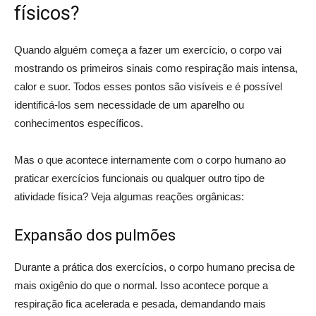
físicos?
Quando alguém começa a fazer um exercício, o corpo vai
mostrando os primeiros sinais como respiração mais intensa,
calor e suor. Todos esses pontos são visíveis e é possível
identificá-los sem necessidade de um aparelho ou
conhecimentos específicos.
Mas o que acontece internamente com o corpo humano ao
praticar exercícios funcionais ou qualquer outro tipo de
atividade física? Veja algumas reações orgânicas:
Expansão dos pulmões
Durante a prática dos exercícios, o corpo humano precisa de
mais oxigênio do que o normal. Isso acontece porque a
respiração fica acelerada e pesada, demandando mais