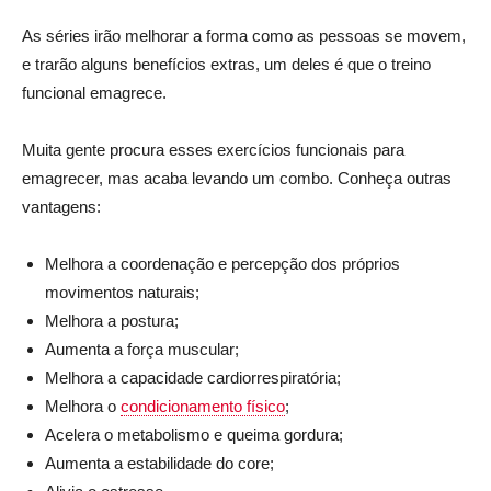
As séries irão melhorar a forma como as pessoas se movem,
e trarão alguns benefícios extras, um deles é que o treino
funcional emagrece.
Muita gente procura esses exercícios funcionais para
emagrecer, mas acaba levando um combo. Conheça outras
vantagens:
Melhora a coordenação e percepção dos próprios
movimentos naturais;
Melhora a postura;
Aumenta a força muscular;
Melhora a capacidade cardiorrespiratória;
Melhora o
condicionamento físico
;
Acelera o metabolismo e queima gordura;
Aumenta a estabilidade do core;