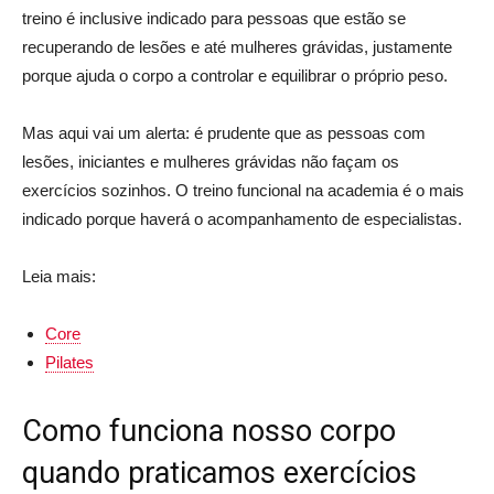
treino é inclusive indicado para pessoas que estão se
recuperando de lesões e até mulheres grávidas, justamente
porque ajuda o corpo a controlar e equilibrar o próprio peso.
Mas aqui vai um alerta: é prudente que as pessoas com
lesões, iniciantes e mulheres grávidas não façam os
exercícios sozinhos. O treino funcional na academia é o mais
indicado porque haverá o acompanhamento de especialistas.
Leia mais:
Core
Pilates
Como funciona nosso corpo
quando praticamos exercícios