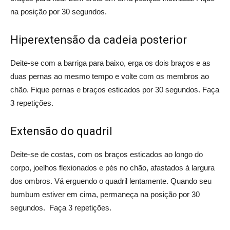
na posição por 30 segundos.
Hiperextensão da cadeia posterior
Deite-se com a barriga para baixo, erga os dois braços e as
duas pernas ao mesmo tempo e volte com os membros ao
chão. Fique pernas e braços esticados por 30 segundos. Faça
3 repetições.
Extensão do quadril
Deite-se de costas, com os braços esticados ao longo do
corpo, joelhos flexionados e pés no chão, afastados à largura
dos ombros. Vá erguendo o quadril lentamente. Quando seu
bumbum estiver em cima, permaneça na posição por 30
segundos. Faça 3 repetições.