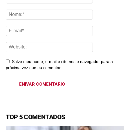
Salve meu nome, e-mail e site neste navegador para a
próxima vez que eu comentar.
TOP 5 COMENTADOS