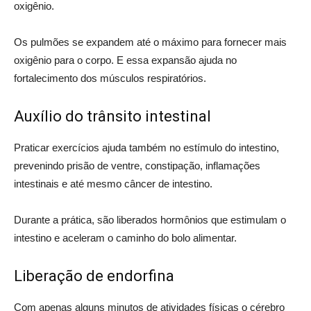
oxigênio.
Os pulmões se expandem até o máximo para fornecer mais
oxigênio para o corpo. E essa expansão ajuda no
fortalecimento dos músculos respiratórios.
Auxílio do trânsito intestinal
Praticar exercícios ajuda também no estímulo do intestino,
prevenindo prisão de ventre, constipação, inflamações
intestinais e até mesmo câncer de intestino.
Durante a prática, são liberados hormônios que estimulam o
intestino e aceleram o caminho do bolo alimentar.
Liberação de endorfina
Com apenas alguns minutos de atividades físicas o cérebro