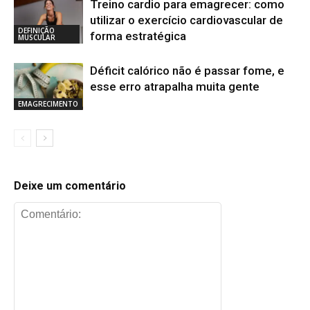
Treino cardio para emagrecer: como
utilizar o exercício cardiovascular de
DEFINIÇÃO
forma estratégica
MUSCULAR
Déficit calórico não é passar fome, e
esse erro atrapalha muita gente
EMAGRECIMENTO
Deixe um comentário