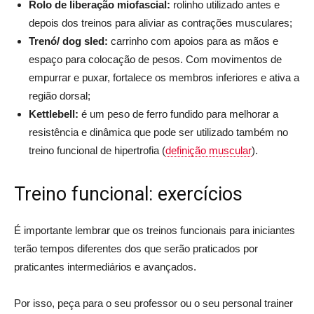
Rolo de liberação miofascial:
rolinho utilizado antes e
depois dos treinos para aliviar as contrações musculares;
Trenó/ dog sled:
carrinho com apoios para as mãos e
espaço para colocação de pesos. Com movimentos de
empurrar e puxar, fortalece os membros inferiores e ativa a
região dorsal;
Kettlebell:
é um peso de ferro fundido para melhorar a
resistência e dinâmica que pode ser utilizado também no
treino funcional de hipertrofia (
definição muscular
).
Treino funcional: exercícios
É importante lembrar que os treinos funcionais para iniciantes
terão tempos diferentes dos que serão praticados por
praticantes intermediários e avançados.
Por isso, peça para o seu professor ou o seu personal trainer