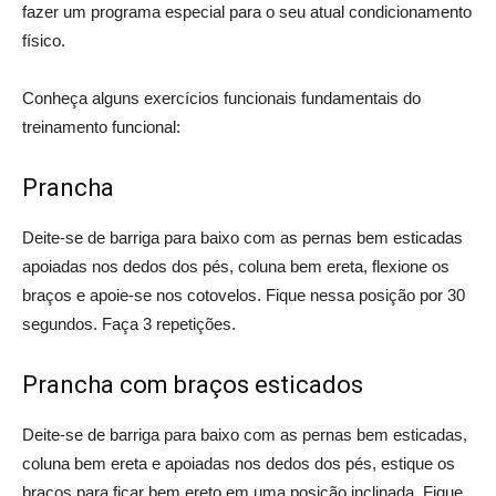
fazer um programa especial para o seu atual condicionamento
físico.
Conheça alguns exercícios funcionais fundamentais do
treinamento funcional:
Prancha
Deite-se de barriga para baixo com as pernas bem esticadas
apoiadas nos dedos dos pés, coluna bem ereta, flexione os
braços e apoie-se nos cotovelos. Fique nessa posição por 30
segundos. Faça 3 repetições.
Prancha com braços esticados
Deite-se de barriga para baixo com as pernas bem esticadas,
coluna bem ereta e apoiadas nos dedos dos pés, estique os
braços para ficar bem ereto em uma posição inclinada. Fique