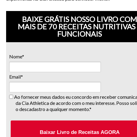
BAIXE GRÁTIS NOSSO LIVRO COM
MAIS DE 70 RECEITAS NUTRITIVAS
FUNCIONAIS
Nome*
Email*
Ao fornecer meus dados eu concordo em receber comunic
da Cia Athletica de acordo com o meu interesse. Posso soli
o descadastro a qualquer momento.*
Baixar Livro de Receitas AGORA