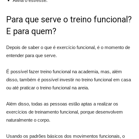
Alivia o estresse.
Para que serve o treino funcional?
E para quem?
Depois de saber o que é exercício funcional, é o momento de
entender para que serve.
É possível fazer treino funcional na academia, mas, além
disso, também é possível investir no treino funcional em casa
ou até praticar o treino funcional na areia.
Além disso, todas as pessoas estão aptas a realizar os
exercícios de treinamento funcional, porque desenvolvem
naturalmente o corpo.
Usando os padrões básicos dos movimentos funcionais, o