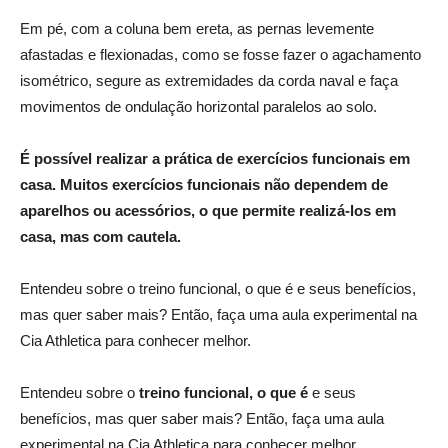
Em pé, com a coluna bem ereta, as pernas levemente
afastadas e flexionadas, como se fosse fazer o agachamento
isométrico, segure as extremidades da corda naval e faça
movimentos de ondulação horizontal paralelos ao solo.
É possível realizar a prática de exercícios funcionais em
casa. Muitos exercícios funcionais não dependem de
aparelhos ou acessórios, o que permite realizá-los em
casa, mas com cautela.
Entendeu sobre o treino funcional, o que é e seus benefícios,
mas quer saber mais? Então, faça uma aula experimental na
Cia Athletica para conhecer melhor.
Entendeu sobre o
treino funcional, o que é
e seus
benefícios, mas quer saber mais? Então, faça uma aula
experimental na Cia Athletica para conhecer melhor.