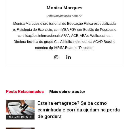
Monica Marques
http://ciaathletica.com.br
Monica Marques é profissional de Educação Física especializada
e, Fisiologia do Exercício, com MBA FGV em Gestão de Pessoas e
certificações internacionais AFAA, ACE, AEA e Wellcoaches.
Diretora técnica do grupo Cia Athletica, diretora da ACAD Brasil e
membro dp IHRSA Board of Directors.
Posts Relacionados
Mais sobre o autor
Esteira emagrece? Saiba como
caminhada e corrida ajudam na perda
de gordura
EMAGRECIMENTO