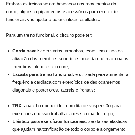
Embora os treinos sejam baseados nos movimentos do
corpo, alguns equipamentos e acessórios para exercícios
funcionais vã
o ajudar a potencializar resultados.
Para um treino funcional, o circuito pode ter:
Corda naval:
com vários tamanhos, esse item ajuda na
ativação dos membros superiores, mas também aciona os
membros inferiores e o core;
Escada para treino funcional:
é utilizada para aumentar a
frequência cardíaca com exercícios de deslocamentos
diagonais e posteriores, laterais e frontais;
TRX:
aparelho conhecido como fita de suspensão para
exercícios que vão trabalhar a resistência do corpo;
Elástico para exercícios funcionais:
são faixas elásticas
que ajudam na tonificação de todo o corpo e alongamento;