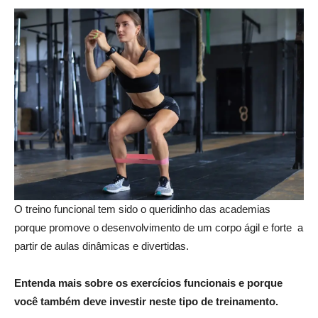
O treino funcional tem sido o queridinho das academias
porque promove o desenvolvimento de um corpo ágil e forte a
partir de aulas dinâmicas e divertidas.
Entenda mais sobre os exercícios funcionais e porque
você também deve investir neste tipo de treinamento.