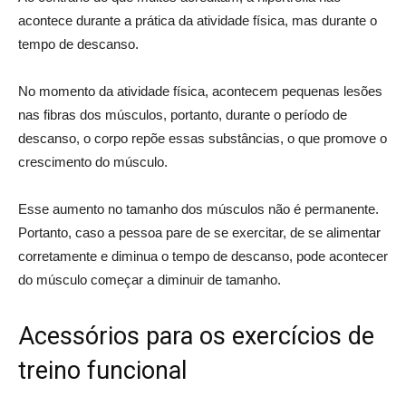
acontece durante a prática da atividade física, mas durante o
tempo de descanso.
No momento da atividade física, acontecem pequenas lesões
nas fibras dos músculos, portanto, durante o período de
descanso, o corpo repõe essas substâncias, o que promove o
crescimento do músculo.
Esse aumento no tamanho dos músculos não é permanente.
Portanto, caso a pessoa pare de se exercitar, de se alimentar
corretamente e diminua o tempo de descanso, pode acontecer
do músculo começar a diminuir de tamanho.
Acessórios para os exercícios de
treino funcional