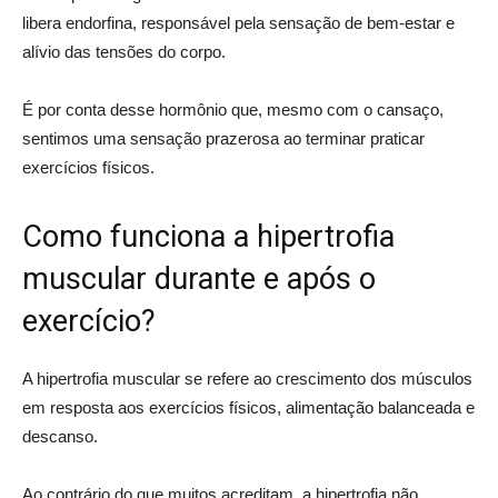
libera endorfina, responsável pela sensação de bem-estar e
alívio das tensões do corpo.
É por conta desse hormônio que, mesmo com o cansaço,
sentimos uma sensação prazerosa ao terminar praticar
exercícios físicos.
Como funciona a hipertrofia
muscular durante e após o
exercício?
A hipertrofia muscular se refere ao crescimento dos músculos
em resposta aos exercícios físicos, alimentação balanceada e
descanso.
Ao contrário do que muitos acreditam, a hipertrofia não