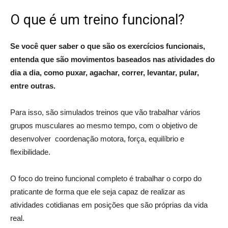
O que é um treino funcional?
Se você quer saber o que são os exercícios funcionais,
entenda que são movimentos baseados nas atividades do
dia a dia, como puxar, agachar, correr, levantar, pular,
entre outras.
Para isso, são simulados treinos que vão trabalhar vários
grupos musculares ao mesmo tempo, com o objetivo de
desenvolver coordenação motora, força, equilíbrio e
flexibilidade.
O foco do treino funcional completo é trabalhar o corpo do
praticante de forma que ele seja capaz de realizar as
atividades cotidianas em posições que são próprias da vida
real.