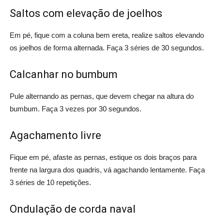
Saltos com elevação de joelhos
Em pé, fique com a coluna bem ereta, realize saltos elevando
os joelhos de forma alternada. Faça 3 séries de 30 segundos.
Calcanhar no bumbum
Pule alternando as pernas, que devem chegar na altura do
bumbum. Faça 3 vezes por 30 segundos.
Agachamento livre
Fique em pé, afaste as pernas, estique os dois braços para
frente na largura dos quadris, vá agachando lentamente. Faça
3 séries de 10 repetições.
Ondulação de corda naval