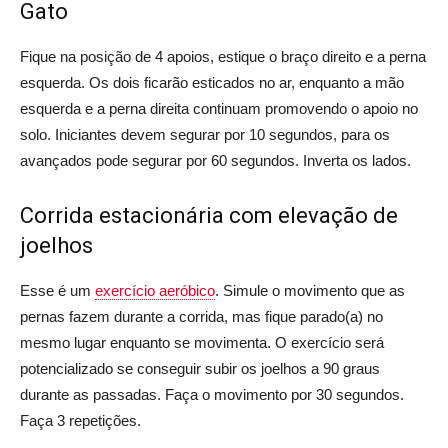
Gato
Fique na posição de 4 apoios, estique o braço direito e a perna
esquerda. Os dois ficarão esticados no ar, enquanto a mão
esquerda e a perna direita continuam promovendo o apoio no
solo. Iniciantes devem segurar por 10 segundos, para os
avançados pode segurar por 60 segundos. Inverta os lados.
Corrida estacionária com elevação de
joelhos
Esse é um
exercício aeróbico
. Simule o movimento que as
pernas fazem durante a corrida, mas fique parado(a) no
mesmo lugar enquanto se movimenta. O exercício será
potencializado se conseguir subir os joelhos a 90 graus
durante as passadas. Faça o movimento por 30 segundos.
Faça 3 repetições.