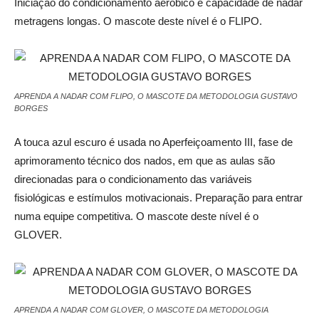
Iniciação do condicionamento aeróbico e capacidade de nadar
metragens longas. O mascote deste nível é o FLIPO.
APRENDA A NADAR COM FLIPO, O MASCOTE DA METODOLOGIA GUSTAVO
BORGES
A touca azul escuro é usada no Aperfeiçoamento III, fase de
aprimoramento técnico dos nados, em que as aulas são
direcionadas para o condicionamento das variáveis
fisiológicas e estímulos motivacionais. Preparação para entrar
numa equipe competitiva. O mascote deste nível é o
GLOVER.
APRENDA A NADAR COM GLOVER, O MASCOTE DA METODOLOGIA