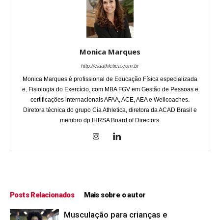
Monica Marques
http://ciaathletica.com.br
Monica Marques é profissional de Educação Física especializada
e, Fisiologia do Exercício, com MBA FGV em Gestão de Pessoas e
certificações internacionais AFAA, ACE, AEA e Wellcoaches.
Diretora técnica do grupo Cia Athletica, diretora da ACAD Brasil e
membro dp IHRSA Board of Directors.
Posts Relacionados
Mais sobre o autor
Musculação para crianças e