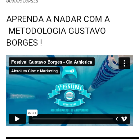
GUSTAVO BORGES
APRENDA A NADAR COM A
METODOLOGIA GUSTAVO
BORGES !