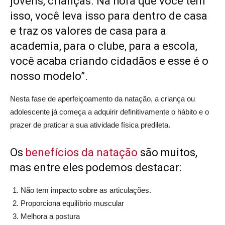
jovens, crianças. Na hora que você tem
isso, você leva isso para dentro de casa
e traz os valores de casa para a
academia, para o clube, para a escola,
você acaba criando cidadãos e esse é o
nosso modelo”.
Nesta fase de aperfeiçoamento da natação, a criança ou
adolescente já começa a adquirir definitivamente o hábito e o
prazer de praticar a sua atividade física predileta.
Os
benefícios da natação
são muitos,
mas entre eles podemos destacar:
Não tem impacto sobre as articulações.
Proporciona equilíbrio muscular
Melhora a postura