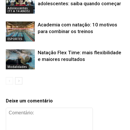
adolescentes: saiba quando começar
Adolescentes
(11 A 14 ANOS)
Academia com natação: 10 motivos
para combinar os treinos
ESPORTES
Natação Flex Time: mais flexibilidade
e maiores resultados
Modalidades
Deixe um comentário