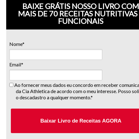
BAIXE GRÁTIS NOSSO LIVRO COM
MAIS DE 70 RECEITAS NUTRITIVAS
FUNCIONAIS
Nome*
Email*
Ao fornecer meus dados eu concordo em receber comunic
da Cia Athletica de acordo com o meu interesse. Posso soli
o descadastro a qualquer momento.*
Baixar Livro de Receitas AGORA