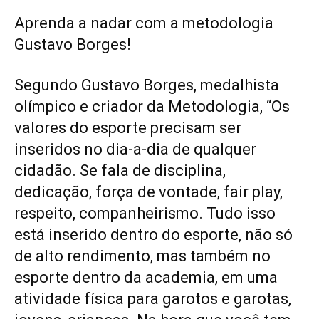
Aprenda a nadar com a metodologia
Gustavo Borges!
Segundo Gustavo Borges, medalhista
olímpico e criador da Metodologia, “Os
valores do esporte precisam ser
inseridos no dia-a-dia de qualquer
cidadão. Se fala de disciplina,
dedicação, força de vontade, fair play,
respeito, companheirismo. Tudo isso
está inserido dentro do esporte, não só
de alto rendimento, mas também no
esporte dentro da academia, em uma
atividade física para garotos e garotas,