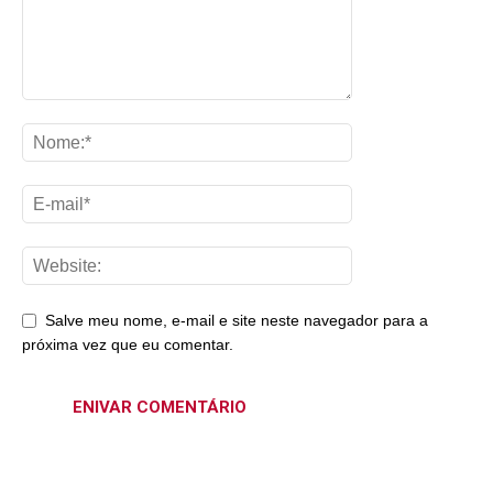
Salve meu nome, e-mail e site neste navegador para a
próxima vez que eu comentar.