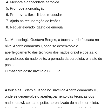
Melhora a capacidade aeróbica
Promove a circulação
Promove a flexibilidade muscular
Ajuda na recuperação de lesões
Requer elevado gasto de energia
Na Metodologia Gustavo Borges, a touca verde é usada no
nível Aperfeiçoamento I, onde se desenvolve o
aperfeiçoamento das técnicas dos nados crawl e costas, o
aprendizado do nado peito, a pernada da borboleta, o salto de
ponta.
O mascote deste nível é o BLOOP.
A touca azul claro é usada no nível de Aperfeiçoamento II ,
onde se desenvolve o aperfeiçoamento das técnicas dos
nados crawl, costas e peito, aprendizado do nado borboleta.