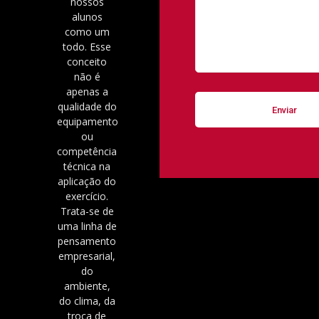
nossos
alunos
como um
todo. Esse
conceito
não é
apenas a
qualidade do
equipamento
ou
competência
técnica na
aplicação do
exercício.
Trata-se de
uma linha de
pensamento
empresarial,
do
ambiente,
do clima, da
troca de