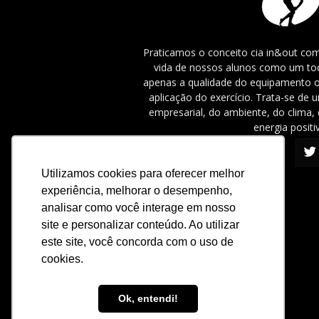
Praticamos o conceito cia in&out com
vida de nossos alunos como um tod
apenas a qualidade do equipamento o
aplicação do exercício. Trata-se de
empresarial, do ambiente, do clima, 
energia positi
Utilizamos cookies para oferecer melhor
experiência, melhorar o desempenho,
analisar como você interage em nosso
site e personalizar conteúdo. Ao utilizar
este site, você concorda com o uso de
cookies.
Ok, entendi!