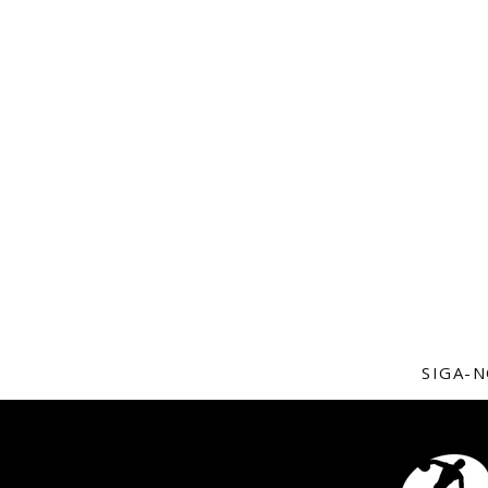
SIGA-