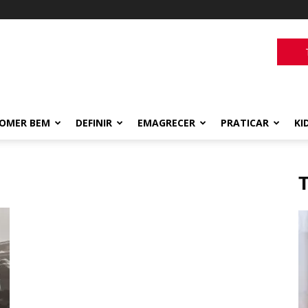
OMER BEM
DEFINIR
EMAGRECER
PRATICAR
KI