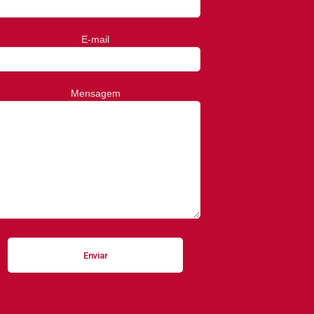
E-mail
Mensagem