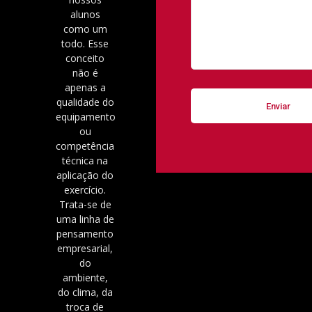
alunos
como um
todo. Esse
conceito
não é
apenas a
qualidade do
equipamento
ou
competência
técnica na
aplicação do
exercício.
Trata-se de
uma linha de
pensamento
empresarial,
do
ambiente,
do clima, da
troca de