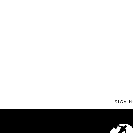
SIGA-