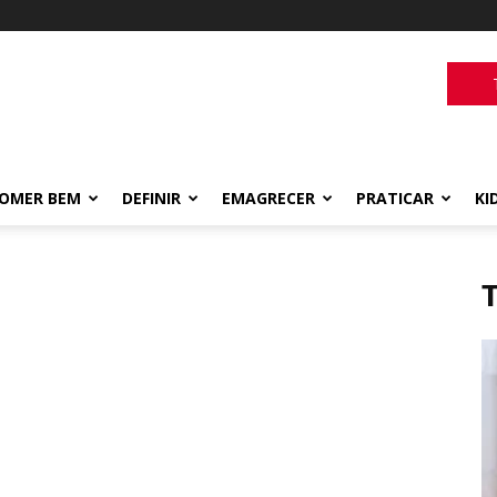
OMER BEM
DEFINIR
EMAGRECER
PRATICAR
KI