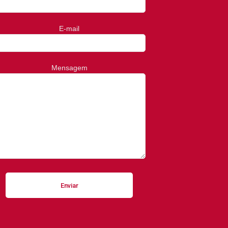
E-mail
Mensagem