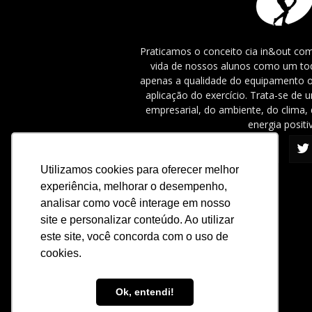
Praticamos o conceito cia in&out com
vida de nossos alunos como um tod
apenas a qualidade do equipamento o
aplicação do exercício. Trata-se de
empresarial, do ambiente, do clima, 
energia positi
Utilizamos cookies para oferecer melhor
experiência, melhorar o desempenho,
analisar como você interage em nosso
site e personalizar conteúdo. Ao utilizar
este site, você concorda com o uso de
cookies.
Ok, entendi!