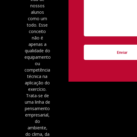
nossos
alunos
como um
todo. Esse
conceito
não é
apenas a
qualidade do
equipamento
ou
competência
técnica na
aplicação do
exercício.
Trata-se de
uma linha de
pensamento
empresarial,
do
ambiente,
do clima, da