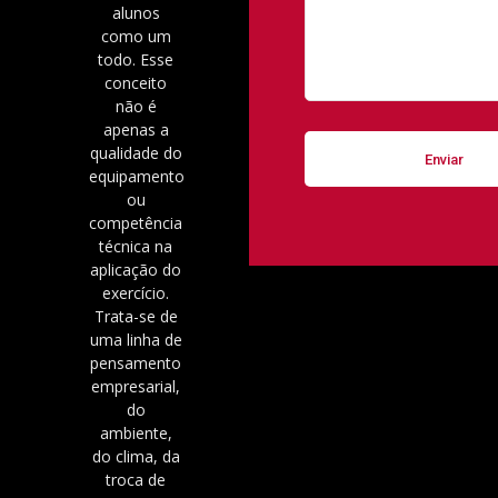
alunos
como um
todo. Esse
conceito
não é
apenas a
qualidade do
equipamento
ou
competência
técnica na
aplicação do
exercício.
Trata-se de
uma linha de
pensamento
empresarial,
do
ambiente,
do clima, da
troca de