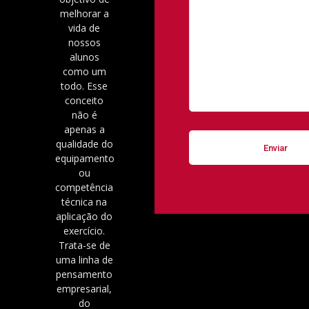
melhorar a
vida de
nossos
alunos
como um
todo. Esse
conceito
não é
apenas a
qualidade do
equipamento
ou
competência
técnica na
aplicação do
exercício.
Trata-se de
uma linha de
pensamento
empresarial,
do