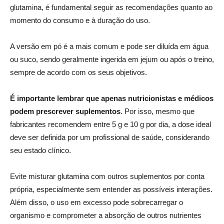
glutamina, é fundamental seguir as recomendações quanto ao
momento do consumo e à duração do uso.
A versão em pó é a mais comum e pode ser diluída em água
ou suco, sendo geralmente ingerida em jejum ou após o treino,
sempre de acordo com os seus objetivos.
É importante lembrar que apenas nutricionistas e médicos
podem prescrever suplementos
. Por isso, mesmo que
fabricantes recomendem entre 5 g e 10 g por dia, a dose ideal
deve ser definida por um profissional de saúde, considerando
seu estado clínico.
Evite misturar glutamina com outros suplementos por conta
própria, especialmente sem entender as possíveis interações.
Além disso, o uso em excesso pode sobrecarregar o
organismo e comprometer a absorção de outros nutrientes