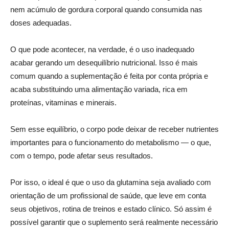
nem acúmulo de gordura corporal quando consumida nas
doses adequadas.
O que pode acontecer, na verdade, é o uso inadequado
acabar gerando um desequilíbrio nutricional. Isso é mais
comum quando a suplementação é feita por conta própria e
acaba substituindo uma alimentação variada, rica em
proteínas, vitaminas e minerais.
Sem esse equilíbrio, o corpo pode deixar de receber nutrientes
importantes para o funcionamento do metabolismo — o que,
com o tempo, pode afetar seus resultados.
Por isso, o ideal é que o uso da glutamina seja avaliado com
orientação de um profissional de saúde, que leve em conta
seus objetivos, rotina de treinos e estado clínico. Só assim é
possível garantir que o suplemento será realmente necessário