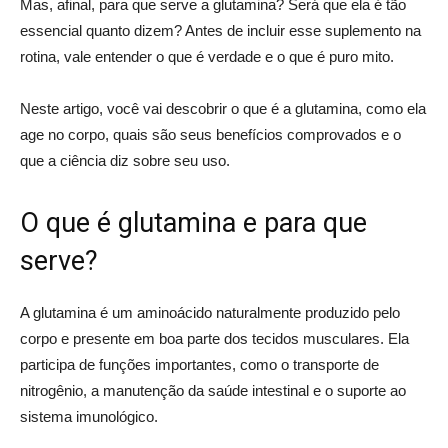
Mas, afinal, para que serve a glutamina? Será que ela é tão
essencial quanto dizem? Antes de incluir esse suplemento na
rotina, vale entender o que é verdade e o que é puro mito.
Neste artigo, você vai descobrir o que é a glutamina, como ela
age no corpo, quais são seus benefícios comprovados e o
que a ciência diz sobre seu uso.
O que é glutamina e para que
serve?
A glutamina é um aminoácido naturalmente produzido pelo
corpo e presente em boa parte dos tecidos musculares. Ela
participa de funções importantes, como o transporte de
nitrogênio, a manutenção da saúde intestinal e o suporte ao
sistema imunológico.