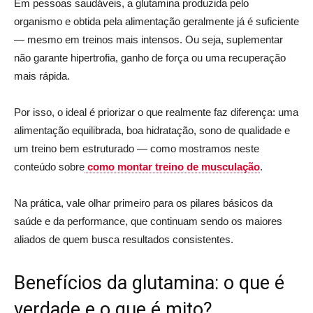
Em pessoas saudáveis, a glutamina produzida pelo
organismo e obtida pela alimentação geralmente já é suficiente
— mesmo em treinos mais intensos. Ou seja, suplementar
não garante hipertrofia, ganho de força ou uma recuperação
mais rápida.
Por isso, o ideal é priorizar o que realmente faz diferença: uma
alimentação equilibrada, boa hidratação, sono de qualidade e
um treino bem estruturado — como mostramos neste
conteúdo sobre
como montar treino de musculação
.
Na prática, vale olhar primeiro para os pilares básicos da
saúde e da performance, que continuam sendo os maiores
aliados de quem busca resultados consistentes.
Benefícios da glutamina: o que é
verdade e o que é mito?