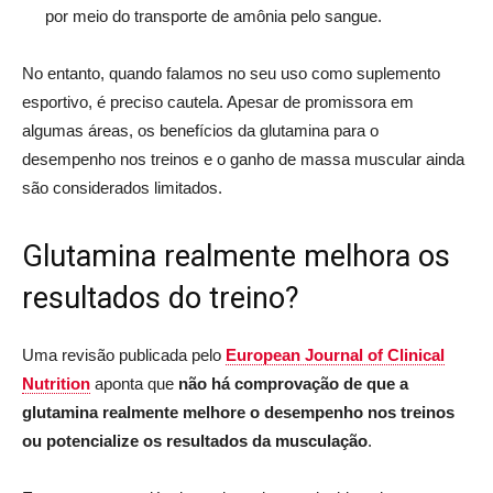
por meio do transporte de amônia pelo sangue.
No entanto, quando falamos no seu uso como suplemento
esportivo, é preciso cautela. Apesar de promissora em
algumas áreas, os benefícios da glutamina para o
desempenho nos treinos e o ganho de massa muscular ainda
são considerados limitados.
Glutamina realmente melhora os
resultados do treino?
Uma revisão publicada pelo
European Journal of Clinical
Nutrition
aponta que
não há comprovação de que a
glutamina realmente melhore o desempenho nos treinos
ou potencialize os resultados da musculação
.