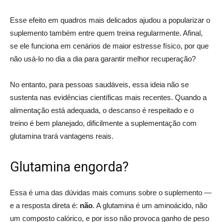
Esse efeito em quadros mais delicados ajudou a popularizar o
suplemento também entre quem treina regularmente. Afinal,
se ele funciona em cenários de maior estresse físico, por que
não usá-lo no dia a dia para garantir melhor recuperação?
No entanto, para pessoas saudáveis, essa ideia não se
sustenta nas evidências científicas mais recentes. Quando a
alimentação está adequada, o descanso é respeitado e o
treino é bem planejado, dificilmente a suplementação com
glutamina trará vantagens reais.
Glutamina engorda?
Essa é uma das dúvidas mais comuns sobre o suplemento —
e a resposta direta é:
não
. A glutamina é um aminoácido, não
um composto calórico, e por isso não provoca ganho de peso