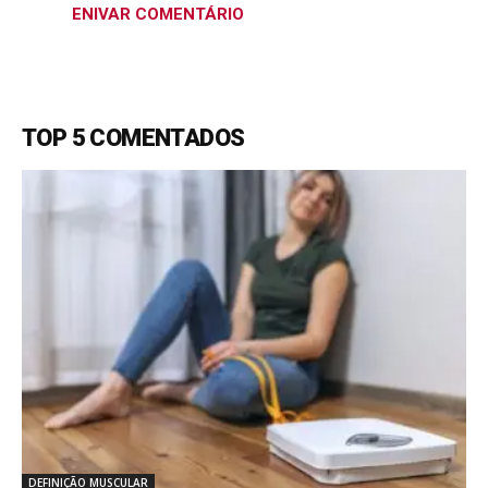
TOP 5 COMENTADOS
DEFINIÇÃO MUSCULAR