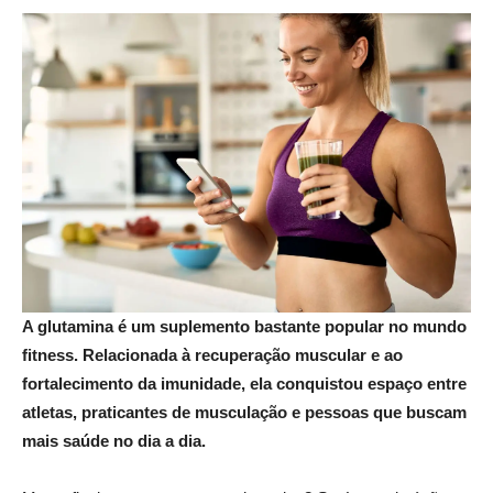
A glutamina é um suplemento bastante popular no mundo
fitness. Relacionada à recuperação muscular e ao
fortalecimento da imunidade, ela conquistou espaço entre
atletas, praticantes de musculação e pessoas que buscam
mais saúde no dia a dia.