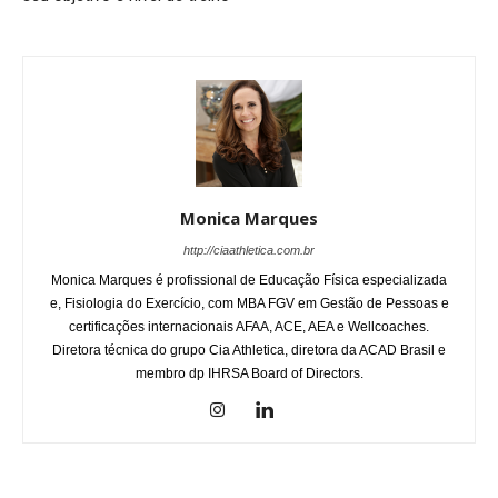
Monica Marques
http://ciaathletica.com.br
Monica Marques é profissional de Educação Física especializada
e, Fisiologia do Exercício, com MBA FGV em Gestão de Pessoas e
certificações internacionais AFAA, ACE, AEA e Wellcoaches.
Diretora técnica do grupo Cia Athletica, diretora da ACAD Brasil e
membro dp IHRSA Board of Directors.