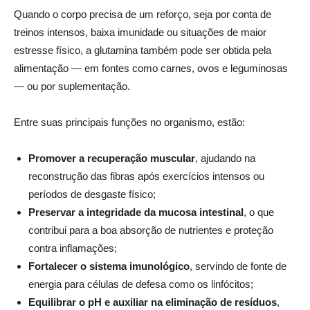
Quando o corpo precisa de um reforço, seja por conta de
treinos intensos, baixa imunidade ou situações de maior
estresse físico, a glutamina também pode ser obtida pela
alimentação — em fontes como carnes, ovos e leguminosas
— ou por suplementação.
Entre suas principais funções no organismo, estão:
Promover a recuperação muscular
, ajudando na
reconstrução das fibras após exercícios intensos ou
períodos de desgaste físico;
Preservar a integridade da mucosa intestinal
, o que
contribui para a boa absorção de nutrientes e proteção
contra inflamações;
Fortalecer o sistema imunológico
, servindo de fonte de
energia para células de defesa como os linfócitos;
Equilibrar o pH e auxiliar na eliminação de resíduos
,