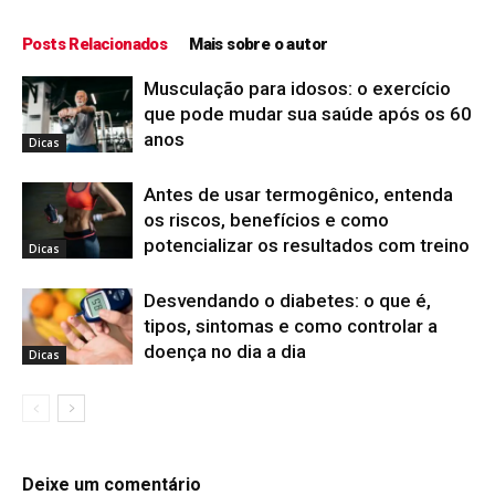
Posts Relacionados
Mais sobre o autor
Musculação para idosos: o exercício
que pode mudar sua saúde após os 60
anos
Dicas
Antes de usar termogênico, entenda
os riscos, benefícios e como
potencializar os resultados com treino
Dicas
Desvendando o diabetes: o que é,
tipos, sintomas e como controlar a
doença no dia a dia
Dicas
Deixe um comentário