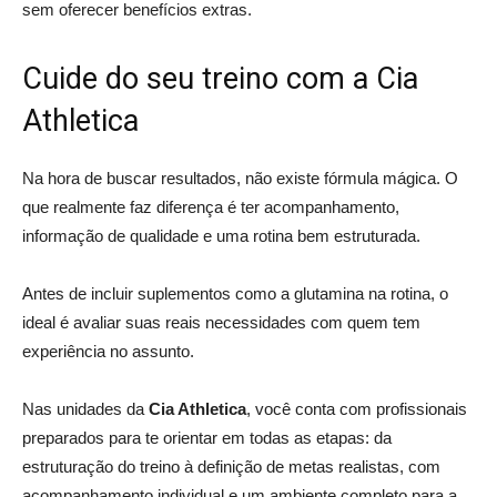
sem oferecer benefícios extras.
Cuide do seu treino com a Cia
Athletica
Na hora de buscar resultados, não existe fórmula mágica. O
que realmente faz diferença é ter acompanhamento,
informação de qualidade e uma rotina bem estruturada.
Antes de incluir suplementos como a glutamina na rotina, o
ideal é avaliar suas reais necessidades com quem tem
experiência no assunto.
Nas unidades da
Cia Athletica
, você conta com profissionais
preparados para te orientar em todas as etapas: da
estruturação do treino à definição de metas realistas, com
acompanhamento individual e um ambiente completo para a