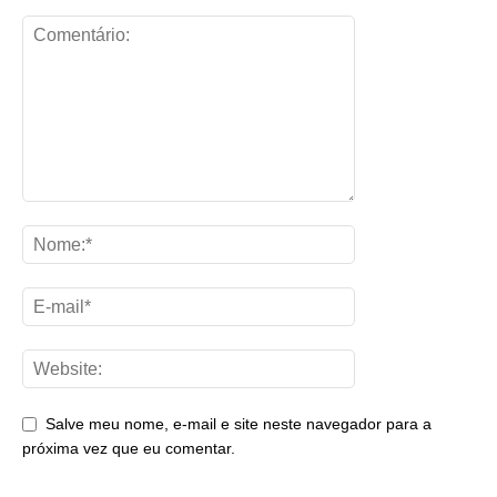
Salve meu nome, e-mail e site neste navegador para a
próxima vez que eu comentar.