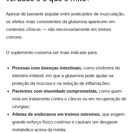
Apesar de bastante popular entre praticantes de musculação,
os efeitos mais consistentes da glutamina aparecem em
contextos clínicos — não necessariamente em treinos
comuns.
O suplemento costuma ser mais indicado para:
Pessoas com doenças intestinais
, como síndrome do
intestino irritável, em que a glutamina pode ajudar na
proteção da mucosa e na redução de inflamações;
Pacientes com imunidade comprometida
, como quem
está em tratamento contra o câncer ou em recuperação de
cirurgias;
Atletas de endurance em treinos extremos
, que exigem
grande esforço físico contínuo e causam um desgaste
metabólico acima da média.