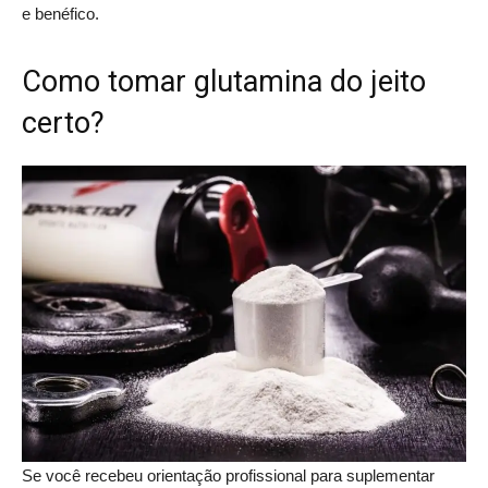
e benéfico.
Como tomar glutamina do jeito
certo?
Se você recebeu orientação profissional para suplementar