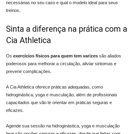
necessárias no seu caso e qual o modelo ideal para seus
treinos.
Sinta a diferença na prática com a
Cia Athletica
Os
exercícios físicos para quem tem varizes
são aliados
poderosos para melhorar a circulação, aliviar sintomas e
prevenir complicações.
A Cia Athletica oferece práticas adequadas, como
hidroginástica, yoga e musculação, além de profissionais
capacitados que vão te orientar em práticas seguras e
eficazes.
Agende sua sessão na hidroginástica, yoga e musculação
leve são opções seguras e eficazes, desde que feitas com