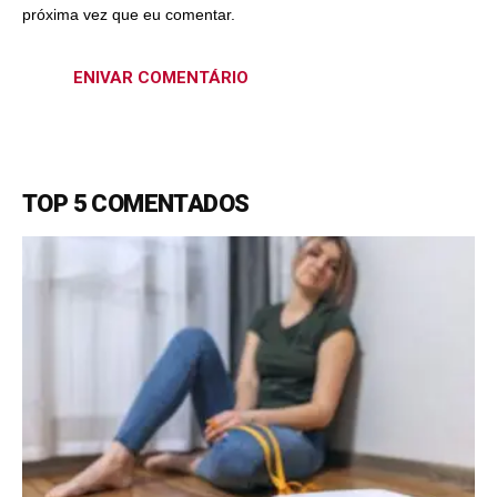
próxima vez que eu comentar.
TOP 5 COMENTADOS