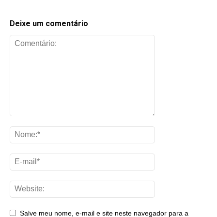
Deixe um comentário
Salve meu nome, e-mail e site neste navegador para a