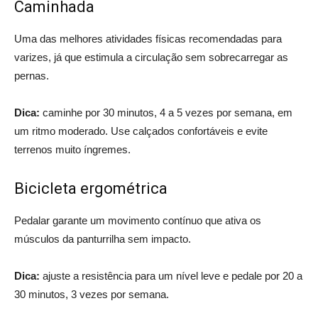
Caminhada
Uma das melhores atividades físicas recomendadas para
varizes, já que estimula a circulação sem sobrecarregar as
pernas.
Dica:
caminhe por 30 minutos, 4 a 5 vezes por semana, em
um ritmo moderado. Use calçados confortáveis e evite
terrenos muito íngremes.
Bicicleta ergométrica
Pedalar garante um movimento contínuo que ativa os
músculos da panturrilha sem impacto.
Dica:
ajuste a resistência para um nível leve e pedale por 20 a
30 minutos, 3 vezes por semana.