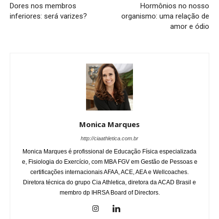
Dores nos membros
Hormônios no nosso
inferiores: será varizes?
organismo: uma relação de
amor e ódio
Monica Marques
http://ciaathletica.com.br
Monica Marques é profissional de Educação Física especializada
e, Fisiologia do Exercício, com MBA FGV em Gestão de Pessoas e
certificações internacionais AFAA, ACE, AEA e Wellcoaches.
Diretora técnica do grupo Cia Athletica, diretora da ACAD Brasil e
membro dp IHRSA Board of Directors.