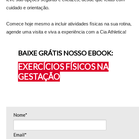
cuidado e orientação.
Comece hoje mesmo a incluir atividades físicas na sua rotina,
agende uma visita e viva a experiência com a Cia Athletica!
BAIXE GRÁTIS NOSSO EBOOK:
EXERCÍCIOS FÍSICOS NA
GESTAÇÃO
Nome*
Email*