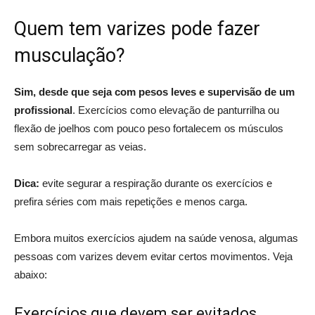
Quem tem varizes pode fazer
musculação?
Sim, desde que seja com pesos leves e supervisão de um
profissional
. Exercícios como elevação de panturrilha ou
flexão de joelhos com pouco peso fortalecem os músculos
sem sobrecarregar as veias.
Dica:
evite segurar a respiração durante os exercícios e
prefira séries com mais repetições e menos carga.
Embora muitos exercícios ajudem na saúde venosa, algumas
pessoas com varizes devem evitar certos movimentos. Veja
abaixo:
Exercícios que devem ser evitados