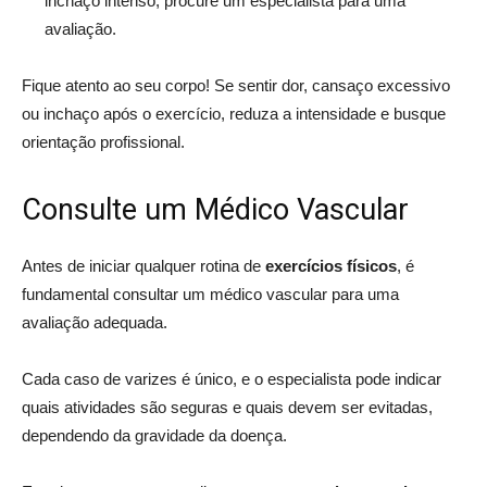
inchaço intenso, procure um especialista para uma
avaliação.
Fique atento ao seu corpo! Se sentir dor, cansaço excessivo
ou inchaço após o exercício, reduza a intensidade e busque
orientação profissional.
Consulte um Médico Vascular
Antes de iniciar qualquer rotina de
exercícios físicos
, é
fundamental consultar um médico vascular para uma
avaliação adequada.
Cada caso de varizes é único, e o especialista pode indicar
quais atividades são seguras e quais devem ser evitadas,
dependendo da gravidade da doença.