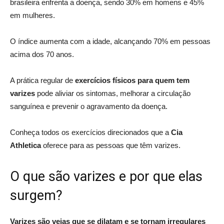
brasileira enfrenta a doença, sendo 30% em homens e 45%
em mulheres.
O índice aumenta com a idade, alcançando 70% em pessoas
acima dos 70 anos.
A prática regular de
exercícios físicos para quem tem
varizes
pode aliviar os sintomas, melhorar a circulação
sanguínea e prevenir o agravamento da doença.
Conheça todos os exercícios direcionados que a
Cia
Athletica
oferece para as pessoas que têm varizes.
O que são varizes e por que elas
surgem?
Varizes são veias que se dilatam e se tornam irregulares