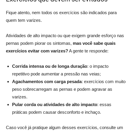
Fique atento, nem todos os exercícios são indicados para
quem tem varizes.
Atividades de alto impacto ou que exigem grande esforço nas
pernas podem piorar os sintomas,
mas você sabe quais
exercícios evitar com varizes?
A gente te responde:
Corrida intensa ou de longa duração
: o impacto
repetitivo pode aumentar a pressão nas veias;
Agachamentos com carga pesada
: exercícios com muito
peso sobrecarregam as pernas e podem agravar as
varizes.
Pular corda ou atividades de alto impacto
: essas
práticas podem causar desconforto e inchaço.
Caso você já pratique algum desses exercícios, consulte um