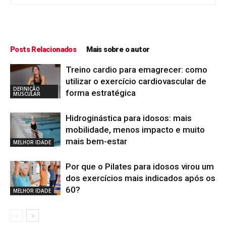
Posts Relacionados
Mais sobre o autor
Treino cardio para emagrecer: como
utilizar o exercício cardiovascular de
DEFINIÇÃO
forma estratégica
MUSCULAR
Hidroginástica para idosos: mais
mobilidade, menos impacto e muito
mais bem-estar
MELHOR IDADE
Por que o Pilates para idosos virou um
dos exercícios mais indicados após os
60?
MELHOR IDADE