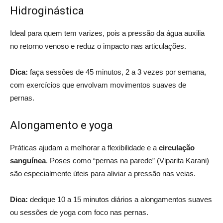
Hidroginástica
Ideal para quem tem varizes, pois a pressão da água auxilia
no retorno venoso e reduz o impacto nas articulações.
Dica:
faça sessões de 45 minutos, 2 a 3 vezes por semana,
com exercícios que envolvam movimentos suaves de
pernas.
Alongamento e yoga
Práticas ajudam a melhorar a flexibilidade e a
circulação
sanguínea
. Poses como “pernas na parede” (Viparita Karani)
são especialmente úteis para aliviar a pressão nas veias.
Dica:
dedique 10 a 15 minutos diários a alongamentos suaves
ou sessões de yoga com foco nas pernas.