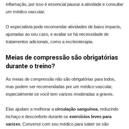
inflamação, por isso é essencial pausar a atividade e consultar
um médico vascular.
O especialista pode recomendar atividades de baixo impacto,
ajustadas ao seu caso, e avaliar se há necessidade de
tratamentos adicionais, como a escleroterapia.
Meias de compressão são obrigatórias
durante o treino?
As meias de compressão não são obrigatórias para todos,
mas podem ser recomendadas por um médico vascular,
especialmente se você tem varizes moderadas a graves.
Elas ajudam a melhorar a
circulação sanguínea
, reduzindo
inchaço e desconforto durante os
exercícios leves para
varizes
. Converse com seu médico para saber se são