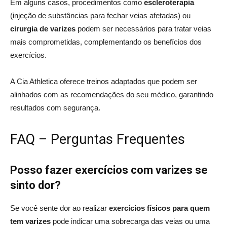
Em alguns casos, procedimentos como
escleroterapia
(injeção de substâncias para fechar veias afetadas) ou
cirurgia de varizes
podem ser necessários para tratar veias
mais comprometidas, complementando os benefícios dos
exercícios.
A Cia Athletica oferece treinos adaptados que podem ser
alinhados com as recomendações do seu médico, garantindo
resultados com segurança.
FAQ – Perguntas Frequentes
Posso fazer exercícios com varizes se
sinto dor?
Se você sente dor ao realizar
exercícios físicos para quem
tem varizes
pode indicar uma sobrecarga das veias ou uma