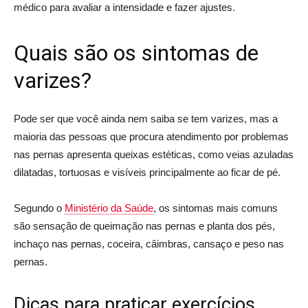
médico para avaliar a intensidade e fazer ajustes.
Quais são os sintomas de
varizes?
Pode ser que você ainda nem saiba se tem varizes, mas a
maioria das pessoas que procura atendimento por problemas
nas pernas apresenta queixas estéticas, como veias azuladas
dilatadas, tortuosas e visíveis principalmente ao ficar de pé.
Segundo o
Ministério da Saúde
, os sintomas mais comuns
são sensação de queimação nas pernas e planta dos pés,
inchaço nas pernas, coceira, câimbras, cansaço e peso nas
pernas.
Dicas para praticar exercícios