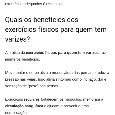
exercícios adequados é essencial.
Quais os benefícios dos
exercícios físicos para quem tem
varizes?
A prática de
exercícios físicos para quem tem varizes
traz
inúmeros benefícios.
Movimentar o corpo ativa a musculatura das pernas e reduz a
pressão nas veias. Isso alivia sintomas como inchaço, dor e
sensação de “peso” nas pernas.
Exercícios regulares fortalecem os músculos, melhoram a
circulação sanguínea
e ajudam a prevenir outras
complicações.