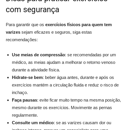
com segurança
Para garantir que os
exercícios físicos para quem tem
varizes
sejam eficazes e seguros, siga estas
recomendações:
Use meias de compressão
: se recomendadas por um
médico, as meias ajudam a melhorar o retorno venoso
durante a atividade física.
Hidrate-se bem
: beber água antes, durante e após os
exercícios mantém a circulação fluida e reduz o risco de
inchaço.
Faça pausas
: evite ficar muito tempo na mesma posição,
mesmo durante os exercícios. Movimente as pernas
regularmente.
Consulte um médico
: se as varizes causam dor ou