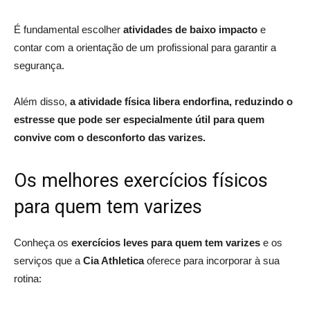
É fundamental escolher
atividades de baixo impacto
e
contar com a orientação de um profissional para garantir a
segurança.
Além disso,
a atividade física libera endorfina, reduzindo o
estresse que pode ser especialmente útil para quem
convive com o desconforto das varizes.
Os melhores exercícios físicos
para quem tem varizes
Conheça os
exercícios leves para quem tem varizes
e os
serviços que a
Cia Athletica
oferece para incorporar à sua
rotina: