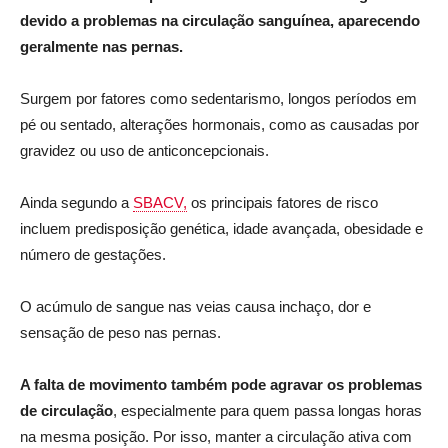
devido a problemas na circulação sanguínea, aparecendo
geralmente nas pernas.
Surgem por fatores como sedentarismo, longos períodos em
pé ou sentado, alterações hormonais, como as causadas por
gravidez ou uso de anticoncepcionais.
Ainda segundo a
SBACV,
os principais fatores de risco
incluem predisposição genética, idade avançada, obesidade e
número de gestações.
O acúmulo de sangue nas veias causa inchaço, dor e
sensação de peso nas pernas.
A falta de movimento também pode agravar os problemas
de circulação
, especialmente para quem passa longas horas
na mesma posição. Por isso, manter a circulação ativa com