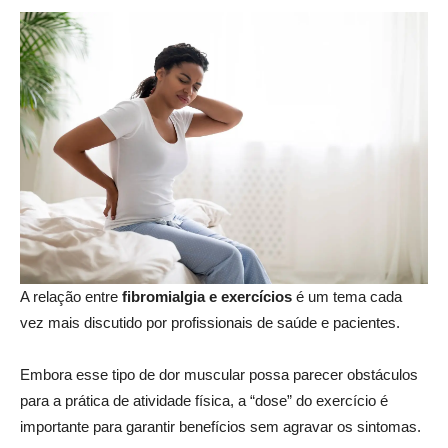
A relação entre
fibromialgia e exercícios
é um tema cada
vez mais discutido por profissionais de saúde e pacientes.
Embora esse tipo de dor muscular possa parecer obstáculos
para a prática de atividade física, a “dose” do exercício é
importante para garantir benefícios sem agravar os sintomas.