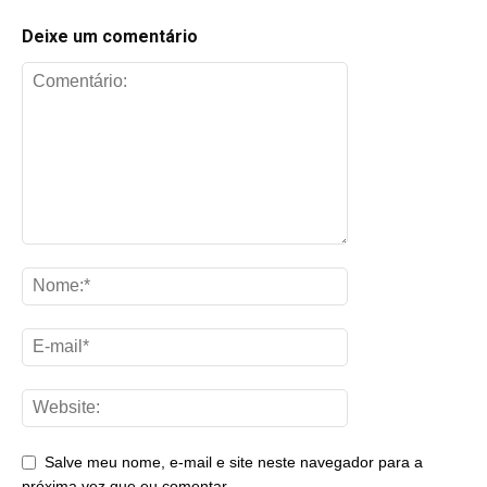
Deixe um comentário
Salve meu nome, e-mail e site neste navegador para a
próxima vez que eu comentar.