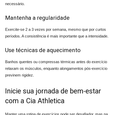
necessário.
Mantenha a regularidade
Exercite-se 2 a 3 vezes por semana, mesmo que por curtos
períodos. A consistência é mais importante que a intensidade.
Use técnicas de aquecimento
Banhos quentes ou compressas térmicas antes do exercício
relaxam os músculos, enquanto alongamentos pós-exercício
previnem rigidez.
Inicie sua jornada de bem-estar
com a Cia Athletica
Manter uma rotina de exercícios pode ser desafiador, mas na