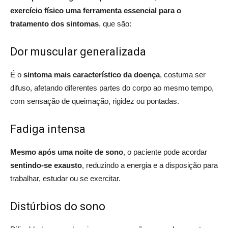
exercício físico uma ferramenta essencial para o
tratamento dos sintomas
, que são:
Dor muscular generalizada
É o
sintoma mais característico da doença
, costuma ser
difuso, afetando diferentes partes do corpo ao mesmo tempo,
com sensação de queimação, rigidez ou pontadas.
Fadiga intensa
Mesmo após uma noite de sono
, o paciente pode acordar
sentindo-se exausto
, reduzindo a energia e a disposição para
trabalhar, estudar ou se exercitar.
Distúrbios do sono