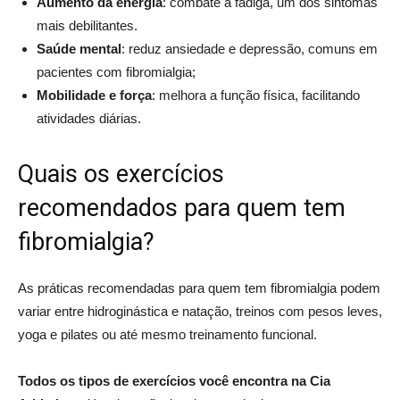
Aumento da energia
: combate a fadiga, um dos sintomas
mais debilitantes.
Saúde mental
: reduz ansiedade e depressão, comuns em
pacientes com fibromialgia;
Mobilidade e força
: melhora a função física, facilitando
atividades diárias.
Quais os exercícios
recomendados para quem tem
fibromialgia?
As práticas recomendadas para quem tem fibromialgia podem
variar entre hidroginástica e natação, treinos com pesos leves,
yoga e pilates ou até mesmo treinamento funcional.
Todos os tipos de exercícios você encontra na Cia