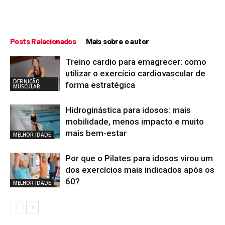
Posts Relacionados
Mais sobre o autor
Treino cardio para emagrecer: como
utilizar o exercício cardiovascular de
DEFINIÇÃO
forma estratégica
MUSCULAR
Hidroginástica para idosos: mais
mobilidade, menos impacto e muito
mais bem-estar
MELHOR IDADE
Por que o Pilates para idosos virou um
dos exercícios mais indicados após os
60?
MELHOR IDADE