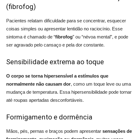
(fibrofog)
Pacientes relatam dificuldade para se concentrar, esquecer
coisas simples ou apresentar lentidão no raciocínio. Esse
sintoma é chamado de “
fibrofog
” ou “névoa mental”, e pode
ser agravado pelo cansaço e pela dor constante.
Sensibilidade extrema ao toque
O corpo se torna hipersensível a estímulos que
normalmente não causam dor
, como um toque leve ou uma
mudança de temperatura. Essa hipersensibilidade pode tornar
até roupas apertadas desconfortáveis.
Formigamento e dormência
Mãos, pés, pernas e braços podem apresentar
sensações de