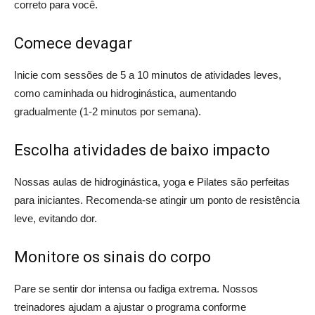
correto para você.
Comece devagar
Inicie com sessões de 5 a 10 minutos de atividades leves,
como caminhada ou hidroginástica, aumentando
gradualmente (1-2 minutos por semana).
Escolha atividades de baixo impacto
Nossas aulas de hidroginástica, yoga e Pilates são perfeitas
para iniciantes. Recomenda-se atingir um ponto de resistência
leve, evitando dor.
Monitore os sinais do corpo
Pare se sentir dor intensa ou fadiga extrema. Nossos
treinadores ajudam a ajustar o programa conforme