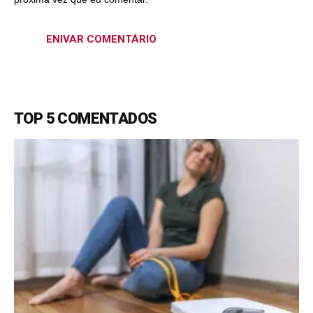
TOP 5 COMENTADOS