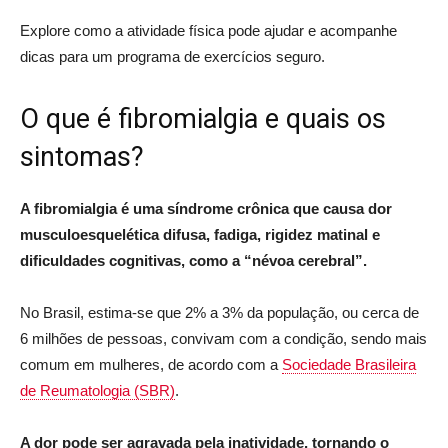
Explore como a atividade física pode ajudar e acompanhe
dicas para um programa de exercícios seguro.
O que é fibromialgia e quais os
sintomas?
A fibromialgia é uma síndrome crônica que causa dor
musculoesquelética difusa, fadiga, rigidez matinal e
dificuldades cognitivas, como a “névoa cerebral”.
No Brasil, estima-se que 2% a 3% da população, ou cerca de
6 milhões de pessoas, convivam com a condição, sendo mais
comum em mulheres, de acordo com a
Sociedade Brasileira
de Reumatologia (SBR)
.
A dor pode ser agravada pela inatividade, tornando o