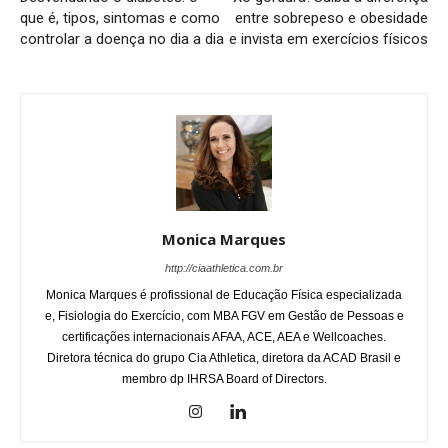
que é, tipos, sintomas e como
entre sobrepeso e obesidade
controlar a doença no dia a dia
e invista em exercícios físicos
Monica Marques
http://ciaathletica.com.br
Monica Marques é profissional de Educação Física especializada
e, Fisiologia do Exercício, com MBA FGV em Gestão de Pessoas e
certificações internacionais AFAA, ACE, AEA e Wellcoaches.
Diretora técnica do grupo Cia Athletica, diretora da ACAD Brasil e
membro dp IHRSA Board of Directors.