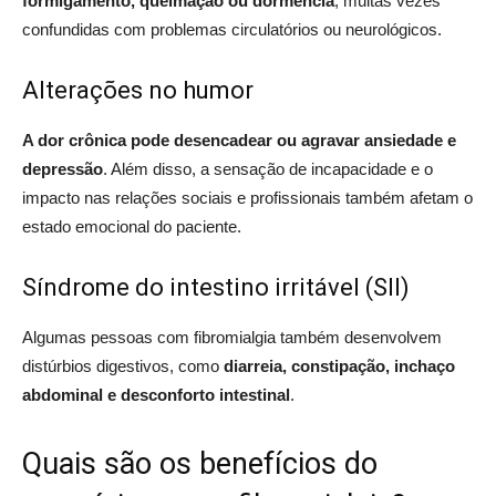
formigamento, queimação ou dormência
, muitas vezes
confundidas com problemas circulatórios ou neurológicos.
Alterações no humor
A dor crônica pode desencadear ou agravar
ansiedade e
depressão
. Além disso, a sensação de incapacidade e o
impacto nas relações sociais e profissionais também afetam o
estado emocional do paciente.
Síndrome do intestino irritável (SII)
Algumas pessoas com fibromialgia também desenvolvem
distúrbios digestivos, como
diarreia, constipação, inchaço
abdominal e desconforto intestinal
.
Quais são os benefícios do