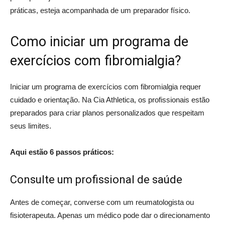
práticas, esteja acompanhada de um preparador físico.
Como iniciar um programa de
exercícios com fibromialgia?
Iniciar um programa de exercícios com fibromialgia requer
cuidado e orientação. Na Cia Athletica, os profissionais estão
preparados para criar planos personalizados que respeitam
seus limites.
Aqui estão 6 passos práticos:
Consulte um profissional de saúde
Antes de começar, converse com um reumatologista ou
fisioterapeuta. Apenas um médico pode dar o direcionamento