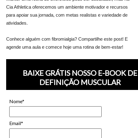
Cia Athletica oferecemos um ambiente motivador e recursos
para apoiar sua jornada, com metas realistas e variedade de
atividades.
Conhece alguém com fibromialgia? Compartilhe este post! E
agende uma aula e comece hoje uma rotina de bem-estar!
BAIXE GRÁTIS NOSSO E-BOOK DE
DEFINIÇÃO MUSCULAR
Nome*
Email*