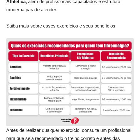
Athletica,
além de profissionais capacitados e estrutura
moderna para te atender.
Saiba mais sobre esses exercícios e seus benefícios:
Antes de realizar qualquer exercício, consulte um profissional
para que seja recomendado o treino correto e antes das