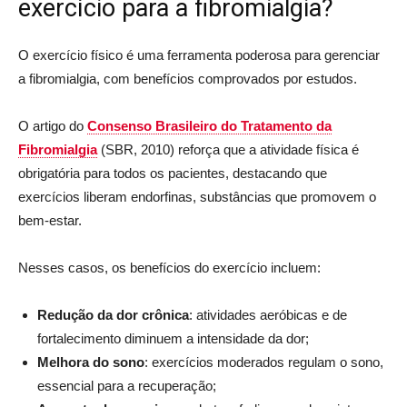
exercício para a fibromialgia?
O exercício físico é uma ferramenta poderosa para gerenciar
a fibromialgia, com benefícios comprovados por estudos.
O artigo do
Consenso Brasileiro do Tratamento da
Fibromialgia
(SBR, 2010) reforça que a atividade física é
obrigatória para todos os pacientes, destacando que
exercícios liberam endorfinas, substâncias que promovem o
bem-estar.
Nesses casos, os benefícios do exercício incluem:
Redução da dor crônica
: atividades aeróbicas e de
fortalecimento diminuem a intensidade da dor;
Melhora do sono
: exercícios moderados regulam o sono,
essencial para a recuperação;