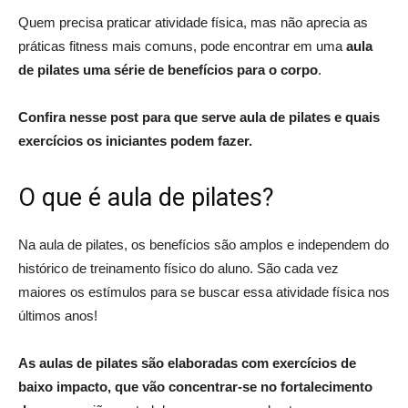
Quem precisa praticar atividade física, mas não aprecia as
práticas fitness mais comuns, pode encontrar em uma
aula
de pilates uma série de benefícios para o corpo
.
Confira nesse post para que serve aula de pilates e quais
exercícios os iniciantes podem fazer.
O que é aula de pilates?
Na aula de pilates, os benefícios são amplos e independem do
histórico de treinamento físico do aluno. São cada vez
maiores os estímulos para se buscar essa atividade física nos
últimos anos!
As aulas de pilates são elaboradas com exercícios de
baixo impacto, que vão concentrar-se no fortalecimento