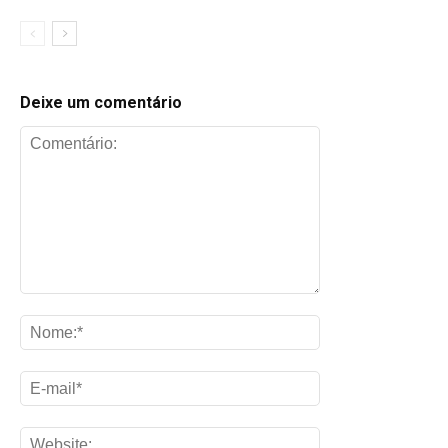
Deixe um comentário