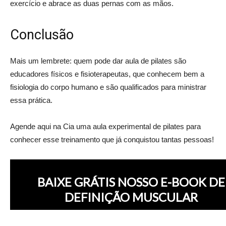
exercício e abrace as duas pernas com as mãos.
Conclusão
Mais um lembrete: quem pode dar aula de pilates são
educadores físicos e fisioterapeutas, que conhecem bem a
fisiologia do corpo humano e são qualificados para ministrar
essa prática.
Agende aqui na Cia uma aula experimental de pilates para
conhecer esse treinamento que já conquistou tantas pessoas!
BAIXE GRÁTIS NOSSO E-BOOK DE
DEFINIÇÃO MUSCULAR