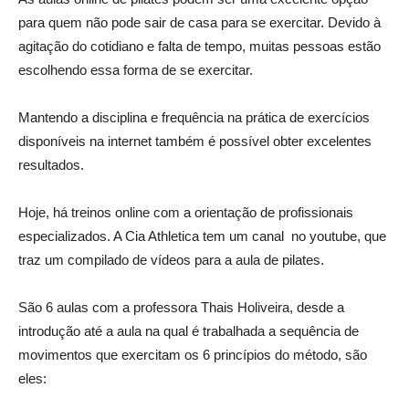
para quem não pode sair de casa para se exercitar. Devido à
agitação do cotidiano e falta de tempo, muitas pessoas estão
escolhendo essa forma de se exercitar.
Mantendo a disciplina e frequência na prática de exercícios
disponíveis na internet também é possível obter excelentes
resultados.
Hoje, há treinos online com a orientação de profissionais
especializados. A Cia Athletica tem um canal no youtube, que
traz um compilado de vídeos para a aula de pilates.
São 6 aulas com a professora Thais Holiveira, desde a
introdução até a aula na qual é trabalhada a sequência de
movimentos que exercitam os 6 princípios do método, são
eles: