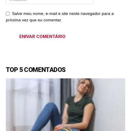
Salve meu nome, e-mail e site neste navegador para a
próxima vez que eu comentar.
TOP 5 COMENTADOS