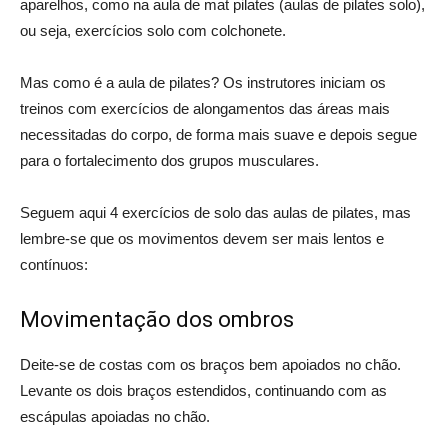
aparelhos, como na aula de mat pilates (aulas de pilates solo),
ou seja, exercícios solo com colchonete.
Mas como é a aula de pilates? Os instrutores iniciam os
treinos com exercícios de alongamentos das áreas mais
necessitadas do corpo, de forma mais suave e depois segue
para o fortalecimento dos grupos musculares.
Seguem aqui 4 exercícios de solo das aulas de pilates, mas
lembre-se que os movimentos devem ser mais lentos e
contínuos:
Movimentação dos ombros
Deite-se de costas com os braços bem apoiados no chão.
Levante os dois braços estendidos, continuando com as
escápulas apoiadas no chão.