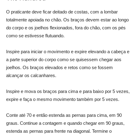
O praticante deve ficar deitado de costas, com a lombar
totalmente apoiada no chão. Os braços devem estar ao longo
do corpo e os joelhos flexionados, fora do chão, com os pés
como se estivesse flutuando.
Inspire para iniciar o movimento e expire elevando a cabeça e
a parte superior do corpo como se quisessem chegar aos
joelhos. Os braços elevados e retos como se fossem
alcançar os calcanhares.
Inspire e mova os braços para cima e para baixo por 5 vezes,
expire e faça o mesmo movimento também por 5 vezes.
Conte até 70 e então estenda as pernas para cima, em 90
graus. Continue a contagem e quando chegar em 90 graus,
estenda as pernas para frente na diagonal. Termine o