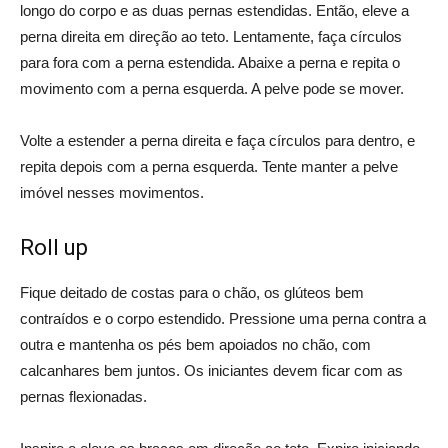
longo do corpo e as duas pernas estendidas. Então, eleve a
perna direita em direção ao teto. Lentamente, faça círculos
para fora com a perna estendida. Abaixe a perna e repita o
movimento com a perna esquerda. A pelve pode se mover.
Volte a estender a perna direita e faça círculos para dentro, e
repita depois com a perna esquerda. Tente manter a pelve
imóvel nesses movimentos.
Roll up
Fique deitado de costas para o chão, os glúteos bem
contraídos e o corpo estendido. Pressione uma perna contra a
outra e mantenha os pés bem apoiados no chão, com
calcanhares bem juntos. Os iniciantes devem ficar com as
pernas flexionadas.