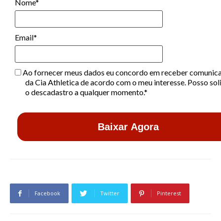
Nome*
Email*
Ao fornecer meus dados eu concordo em receber comunic
da Cia Athletica de acordo com o meu interesse. Posso soli
o descadastro a qualquer momento.*
Baixar Agora
Facebook
Twitter
Pinterest