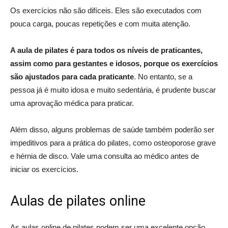
Os exercícios não são difíceis. Eles são executados com
pouca carga, poucas repetições e com muita atenção.
A aula de pilates é para todos os níveis de praticantes,
assim como para gestantes e idosos, porque os exercícios
são ajustados para cada praticante
. No entanto, se a
pessoa já é muito idosa e muito sedentária, é prudente buscar
uma aprovação médica para praticar.
Além disso, alguns problemas de saúde também poderão ser
impeditivos para a prática do pilates, como osteoporose grave
e hérnia de disco. Vale uma consulta ao médico antes de
iniciar os exercícios.
Aulas de pilates online
As aulas online de pilates podem ser uma excelente opção