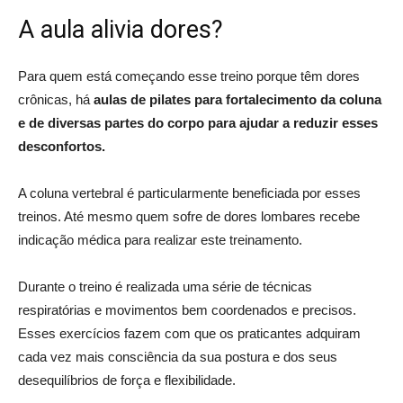
A aula alivia dores?
Para quem está começando esse treino porque têm dores
crônicas, há
aulas de pilates para fortalecimento da coluna
e de diversas partes do corpo para ajudar a reduzir esses
desconfortos.
A coluna vertebral é particularmente beneficiada por esses
treinos. Até mesmo quem sofre de dores lombares recebe
indicação médica para realizar este treinamento.
Durante o treino é realizada uma série de técnicas
respiratórias e movimentos bem coordenados e precisos.
Esses exercícios fazem com que os praticantes adquiram
cada vez mais consciência da sua postura e dos seus
desequilíbrios de força e flexibilidade.