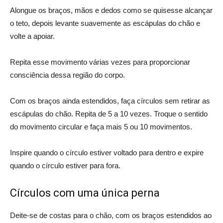
Alongue os braços, mãos e dedos como se quisesse alcançar
o teto, depois levante suavemente as escápulas do chão e
volte a apoiar.
Repita esse movimento várias vezes para proporcionar
consciência dessa região do corpo.
Com os braços ainda estendidos, faça círculos sem retirar as
escápulas do chão. Repita de 5 a 10 vezes. Troque o sentido
do movimento circular e faça mais 5 ou 10 movimentos.
Inspire quando o círculo estiver voltado para dentro e expire
quando o círculo estiver para fora.
Círculos com uma única perna
Deite-se de costas para o chão, com os braços estendidos ao