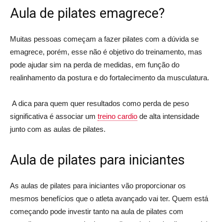
Aula de pilates emagrece?
Muitas pessoas começam a fazer pilates com a dúvida se
emagrece, porém, esse não é objetivo do treinamento, mas
pode ajudar sim na perda de medidas, em função do
realinhamento da postura e do fortalecimento da musculatura.
A dica para quem quer resultados como perda de peso
significativa é associar um
treino cardio
de alta intensidade
junto com as aulas de pilates.
Aula de pilates para iniciantes
As aulas de pilates para iniciantes vão proporcionar os
mesmos benefícios que o atleta avançado vai ter. Quem está
começando pode investir tanto na aula de pilates com