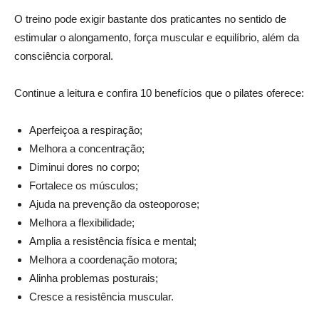
O treino pode exigir bastante dos praticantes no sentido de
estimular o alongamento, força muscular e equilíbrio, além da
consciência corporal.
Continue a leitura e confira 10 benefícios que o pilates oferece:
Aperfeiçoa a respiração;
Melhora a concentração;
Diminui dores no corpo;
Fortalece os músculos;
Ajuda na prevenção da osteoporose;
Melhora a flexibilidade;
Amplia a resistência física e mental;
Melhora a coordenação motora;
Alinha problemas posturais;
Cresce a resistência muscular.