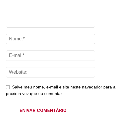
Salve meu nome, e-mail e site neste navegador para a
próxima vez que eu comentar.