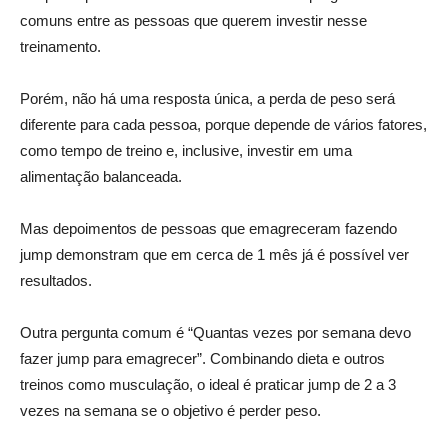
comuns entre as pessoas que querem investir nesse
treinamento.
Porém, não há uma resposta única, a perda de peso será
diferente para cada pessoa, porque depende de vários fatores,
como tempo de treino e, inclusive, investir em uma
alimentação balanceada.
Mas depoimentos de pessoas que emagreceram fazendo
jump demonstram que em cerca de 1 mês já é possível ver
resultados.
Outra pergunta comum é “Quantas vezes por semana devo
fazer jump para emagrecer”. Combinando dieta e outros
treinos como musculação, o ideal é praticar jump de 2 a 3
vezes na semana se o objetivo é perder peso.