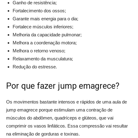
Ganho de resistência;
Fortalecimento dos ossos;
Garante mais energia para o dia;
Fortalece músculos inferiores;
Melhoria da capacidade pulmonar;
Melhora a coordenação motora;
Melhora o retorno venoso;
Relaxamento da musculatura;
Redução do estresse.
Por que fazer jump emagrece?
Os movimentos bastante intensos e rápidos de uma aula de
jump emagrece porque estimulam uma contração de
músculos do abdômen, quadríceps e glúteos, que vai
comprimir os vasos linfáticos. Essa compressão vai resultar
na eliminação de gorduras e toxinas.