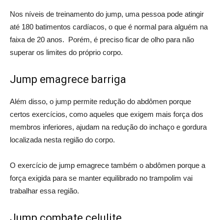
Nos níveis de treinamento do jump, uma pessoa pode atingir
até 180 batimentos cardíacos, o que é normal para alguém na
faixa de 20 anos. Porém, é preciso ficar de olho para não
superar os limites do próprio corpo.
Jump emagrece barriga
Além disso, o jump permite redução do abdômen porque
certos exercícios, como aqueles que exigem mais força dos
membros inferiores, ajudam na redução do inchaço e gordura
localizada nesta região do corpo.
O exercício de jump emagrece também o abdômen porque a
força exigida para se manter equilibrado no trampolim vai
trabalhar essa região.
Jump combate celulite