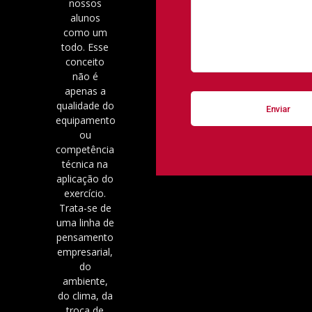
nossos
alunos
como um
todo. Esse
conceito
não é
apenas a
qualidade do
equipamento
ou
competência
técnica na
aplicação do
exercício.
Trata-se de
uma linha de
pensamento
empresarial,
do
ambiente,
do clima, da
troca de