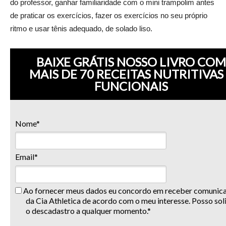
do professor, ganhar familiaridade com o mini trampolim antes
de praticar os exercícios, fazer os exercícios no seu próprio
ritmo e usar tênis adequado, de solado liso.
BAIXE GRÁTIS NOSSO LIVRO COM
MAIS DE 70 RECEITAS NUTRITIVAS
FUNCIONAIS
Nome*
Email*
Ao fornecer meus dados eu concordo em receber comunic
da Cia Athletica de acordo com o meu interesse. Posso soli
o descadastro a qualquer momento.*