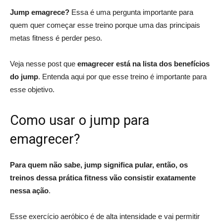
Jump emagrece?
Essa é uma pergunta importante para
quem quer começar esse treino porque uma das principais
metas fitness é perder peso.
Veja nesse post que
emagrecer está na lista dos
benefícios
do jump
. Entenda aqui por que esse treino é importante para
esse objetivo.
Como usar o jump para
emagrecer?
Para quem não sabe, jump significa pular, então, os
treinos dessa prática fitness vão consistir exatamente
nessa ação
.
Esse exercício aeróbico é de alta intensidade e vai permitir