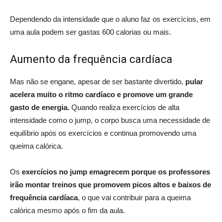
Dependendo da intensidade que o aluno faz os exercícios, em
uma aula podem ser gastas 600 calorias ou mais.
Aumento da frequência cardíaca
Mas não se engane, apesar de ser bastante divertido,
pular
acelera muito o ritmo cardíaco e promove um grande
gasto de energia.
Quando realiza exercícios de alta
intensidade como o jump, o corpo busca uma necessidade de
equilíbrio após os exercícios e continua promovendo uma
queima calórica.
Os
exercícios no jump emagrecem
porque os professores
irão montar treinos que promovem picos altos e baixos de
frequência cardíaca
, o que vai contribuir para a queima
calórica mesmo após o fim da aula.