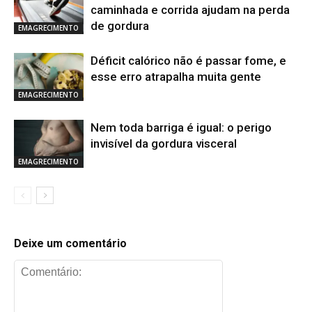
caminhada e corrida ajudam na perda
de gordura
EMAGRECIMENTO
Déficit calórico não é passar fome, e
esse erro atrapalha muita gente
EMAGRECIMENTO
Nem toda barriga é igual: o perigo
invisível da gordura visceral
EMAGRECIMENTO
Deixe um comentário