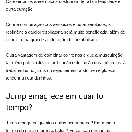
Os exercícios anaeróbicos costumam ter alta intensidade e
curta duração.
Com a combinação dos aeróbicos e os anaeróbicos, a
resistência cardiorrespiratória será muito beneficiada, além de
ocorrer uma grande aceleração do metabolismo.
Outra vantagem de combinar os treinos é que a musculação
também potencializa a tonificação e definição dos músculos já
trabalhados no jump, ou seja, pernas, abdômen e glúteos
tendem a ficar durinhos.
Jump emagrece em quanto
tempo?
Jump emagrece quantos quilos por semana? Em quanto
tempo dá para notar resultados? Essas são perguntas