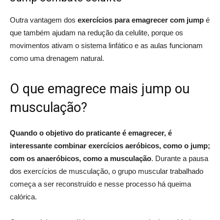
Outra vantagem dos
exercícios para emagrecer com jump
é
que também ajudam na redução da celulite, porque os
movimentos ativam o sistema linfático e as aulas funcionam
como uma drenagem natural.
O que emagrece mais jump ou
musculação?
Quando o objetivo do praticante é emagrecer, é
interessante combinar exercícios aeróbicos, como o jump;
com os anaeróbicos, como a musculação
. Durante a pausa
dos exercícios de musculação, o grupo muscular trabalhado
começa a ser reconstruído e nesse processo há queima
calórica.