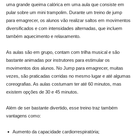
uma grande queima calórica em uma aula que consiste em
pular sobre um mini trampolim. Durante um treino de jump
para emagrecer, os alunos vão realizar saltos em movimentos
diversificados e com intensidades alternadas, que incluem
também aquecimento e relaxamento.
As aulas são em grupo, contam com trilha musical e são
bastante animadas por instrutores para estimular os
movimentos dos alunos. No Jump para emagrecer, muitas
vezes, são praticadas corridas no mesmo lugar e até algumas
coreografias. As aulas costumam ter até 60 minutos, mas
existem opções de 30 e 45 minutos.
Além de ser bastante divertido, esse treino traz também
vantagens como:
Aumento da capacidade cardiorrespiratória;