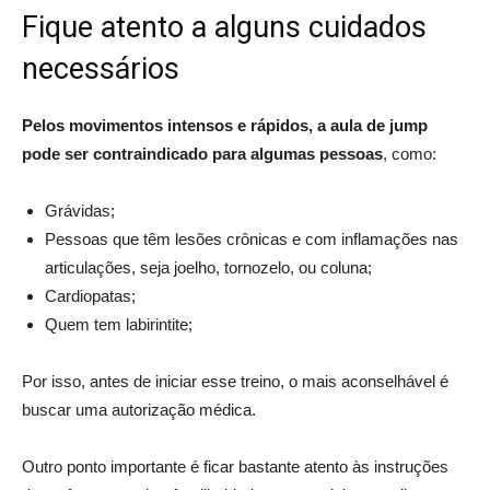
Fique atento a alguns cuidados
necessários
Pelos movimentos intensos e rápidos, a aula de jump
pode ser contraindicado para algumas pessoas
, como:
Grávidas;
Pessoas que têm lesões crônicas e com inflamações nas
articulações, seja joelho, tornozelo, ou coluna;
Cardiopatas;
Quem tem labirintite;
Por isso, antes de iniciar esse treino, o mais aconselhável é
buscar uma autorização médica.
Outro ponto importante é ficar bastante atento às instruções