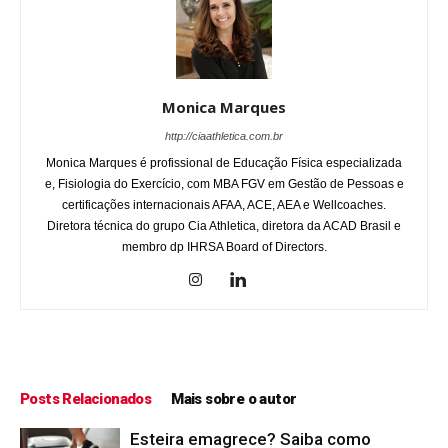
Monica Marques
http://ciaathletica.com.br
Monica Marques é profissional de Educação Física especializada
e, Fisiologia do Exercício, com MBA FGV em Gestão de Pessoas e
certificações internacionais AFAA, ACE, AEA e Wellcoaches.
Diretora técnica do grupo Cia Athletica, diretora da ACAD Brasil e
membro dp IHRSA Board of Directors.
Posts Relacionados
Mais sobre o autor
Esteira emagrece? Saiba como