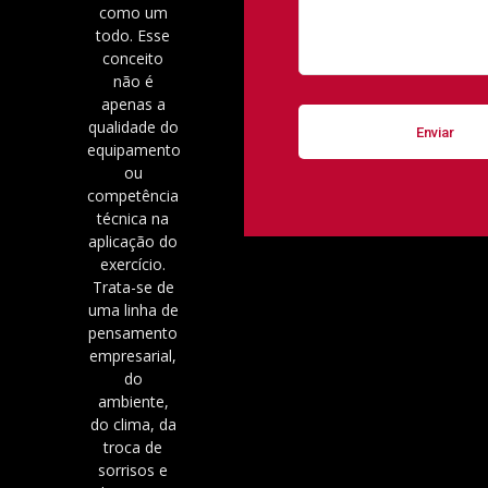
como um
todo. Esse
conceito
não é
apenas a
qualidade do
equipamento
ou
competência
técnica na
aplicação do
exercício.
Trata-se de
uma linha de
pensamento
empresarial,
do
ambiente,
do clima, da
troca de
sorrisos e