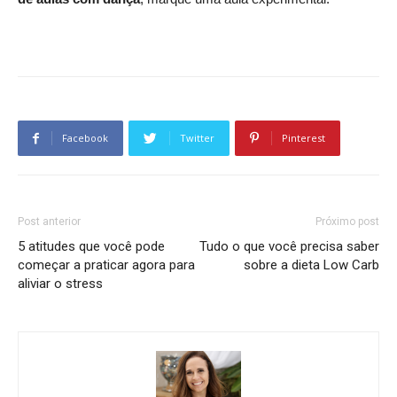
Facebook
Twitter
Pinterest
Post anterior
Próximo post
5 atitudes que você pode
Tudo o que você precisa saber
começar a praticar agora para
sobre a dieta Low Carb
aliviar o stress