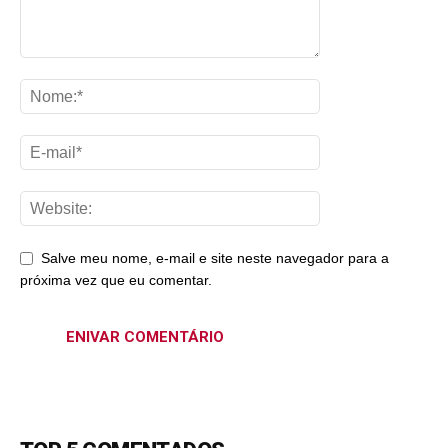
Salve meu nome, e-mail e site neste navegador para a
próxima vez que eu comentar.