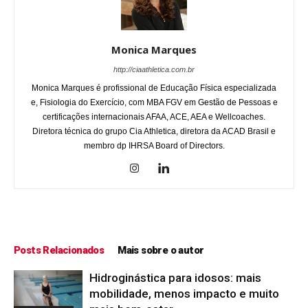
Monica Marques
http://ciaathletica.com.br
Monica Marques é profissional de Educação Física especializada
e, Fisiologia do Exercício, com MBA FGV em Gestão de Pessoas e
certificações internacionais AFAA, ACE, AEA e Wellcoaches.
Diretora técnica do grupo Cia Athletica, diretora da ACAD Brasil e
membro dp IHRSA Board of Directors.
Posts Relacionados
Mais sobre o autor
Hidroginástica para idosos: mais
mobilidade, menos impacto e muito