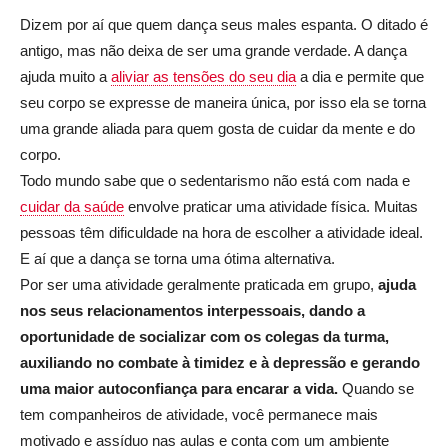
Dizem por aí que quem dança seus males espanta. O ditado é
antigo, mas não deixa de ser uma grande verdade. A dança
ajuda muito a
aliviar as tensões do seu dia
a dia e permite que
seu corpo se expresse de maneira única, por isso ela se torna
uma grande aliada para quem gosta de cuidar da mente e do
corpo.
Todo mundo sabe que o sedentarismo não está com nada e
cuidar da saúde
envolve praticar uma atividade física. Muitas
pessoas têm dificuldade na hora de escolher a atividade ideal.
E aí que a dança se torna uma ótima alternativa.
Por ser uma atividade geralmente praticada em grupo,
ajuda
nos seus relacionamentos interpessoais, dando a
oportunidade de socializar com os colegas da turma,
auxiliando no combate à timidez e à depressão e gerando
uma maior autoconfiança para encarar a vida.
Quando se
tem companheiros de atividade, você permanece mais
motivado e assíduo nas aulas e conta com um ambiente