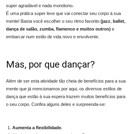
super agradável e nada monótono.
É uma prática super leve que vai conectar seu corpo à sua
mente! Basta você escolher o seu ritmo favorito
(jazz, ballet,
dança de salão, zumba, flamenco e muitos outros)
e
embarcar num estilo de vida novo e envolvente.
Mas, por que dançar?
Além de ser esta atividade tão cheia de benefícios para a sua
mente que já mencionamos por aqui, os diversos estilos de
dança que estão à sua espera trazem muitos benefícios para
o seu corpo. Confira alguns deles e surpreenda-se:
Aumenta a flexibilidade.