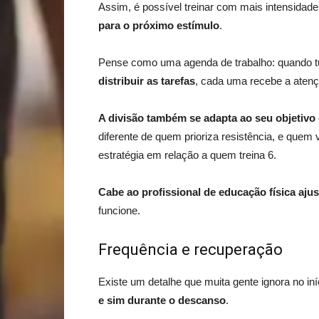
Assim, é possível treinar com mais intensidad
para o próximo estímulo
.
Pense como uma agenda de trabalho: quando tu
distribuir as tarefas
, cada uma recebe a atenç
A divisão também se adapta ao seu objetivo 
diferente de quem prioriza resistência, e quem
estratégia em relação a quem treina 6.
Cabe ao profissional de educação física ajus
funcione.
Frequência e recuperação
Existe um detalhe que muita gente ignora no in
e sim durante o descanso
.