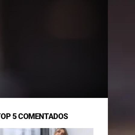
TOP 5 COMENTADOS