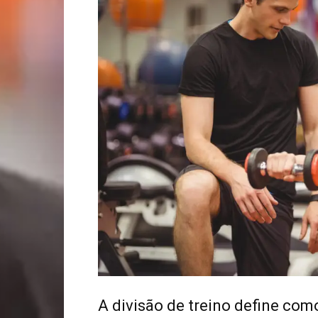
A divisão de treino define com