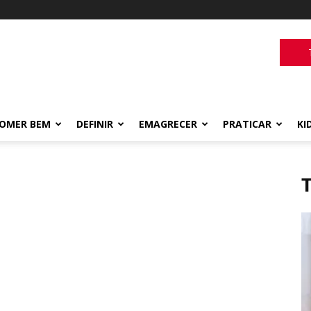
OMER BEM
DEFINIR
EMAGRECER
PRATICAR
KI