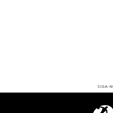
SIGA-