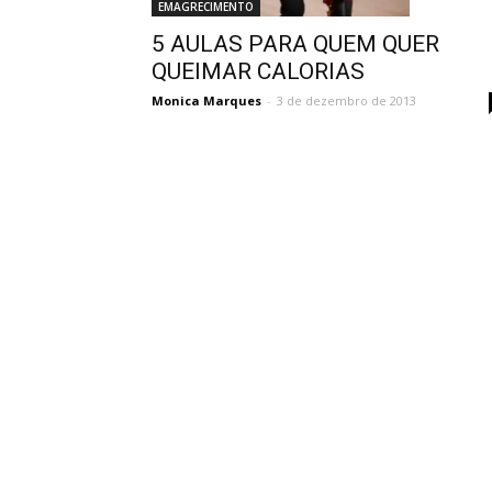
EMAGRECIMENTO
5 AULAS PARA QUEM QUER
QUEIMAR CALORIAS
Monica Marques
-
3 de dezembro de 2013