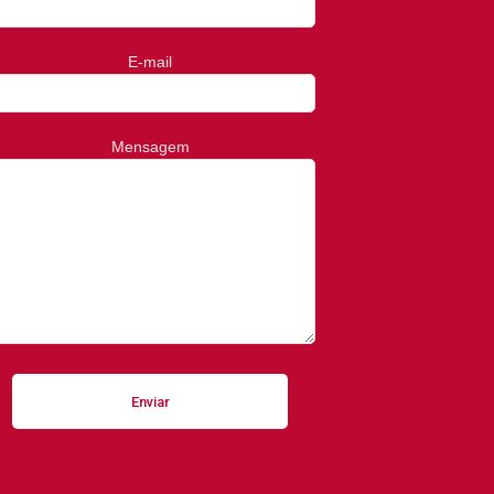
E-mail
Mensagem