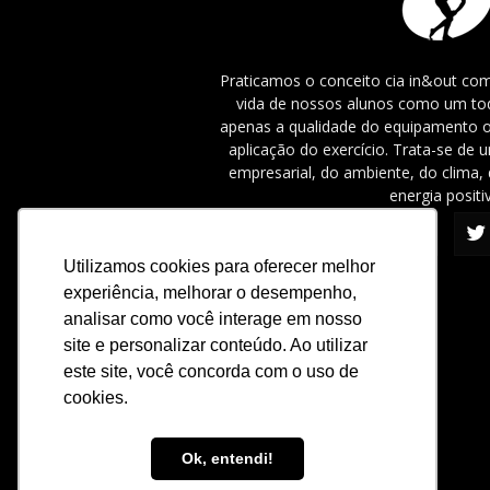
Praticamos o conceito cia in&out com
vida de nossos alunos como um tod
apenas a qualidade do equipamento o
aplicação do exercício. Trata-se de
empresarial, do ambiente, do clima, 
energia positi
Utilizamos cookies para oferecer melhor
experiência, melhorar o desempenho,
analisar como você interage em nosso
site e personalizar conteúdo. Ao utilizar
este site, você concorda com o uso de
cookies.
Ok, entendi!