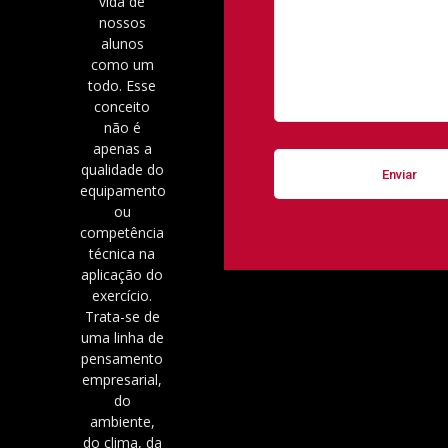
vida de
nossos
alunos
como um
todo. Esse
conceito
não é
apenas a
qualidade do
equipamento
ou
competência
técnica na
aplicação do
exercício.
Trata-se de
uma linha de
pensamento
empresarial,
do
ambiente,
do clima, da