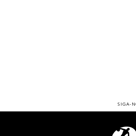
SIGA-