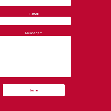
E-mail
Mensagem