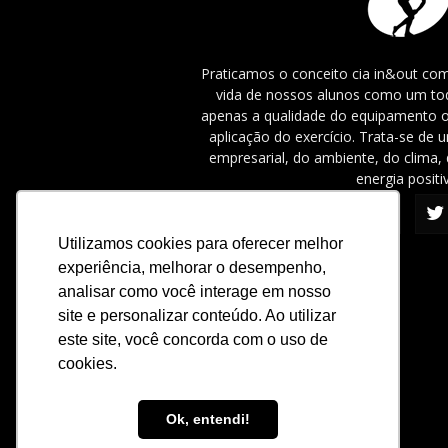
Praticamos o conceito cia in&out com
vida de nossos alunos como um tod
apenas a qualidade do equipamento o
aplicação do exercício. Trata-se de
empresarial, do ambiente, do clima, 
energia positi
Utilizamos cookies para oferecer melhor
experiência, melhorar o desempenho,
analisar como você interage em nosso
site e personalizar conteúdo. Ao utilizar
este site, você concorda com o uso de
cookies.
Ok, entendi!