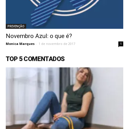
PREVENÇÃO
Novembro Azul: o que é?
Monica Marques
-
1 de novembro de 2017
1
TOP 5 COMENTADOS