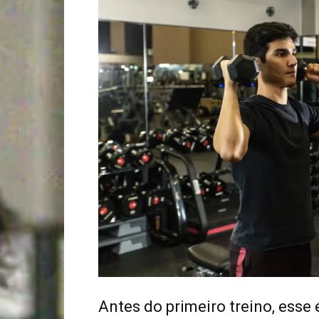
Antes do primeiro treino, esse 