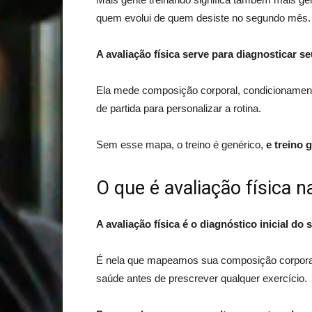
quem evolui de quem desiste no segundo mês.
A avaliação física serve para diagnosticar s
Ela mede composição corporal, condicionamento 
de partida para personalizar a rotina.
Sem esse mapa, o treino é genérico,
e treino 
O que é avaliação física 
A avaliação física é o diagnóstico inicial do
É nela que mapeamos sua composição corporal,
saúde antes de prescrever qualquer exercício.