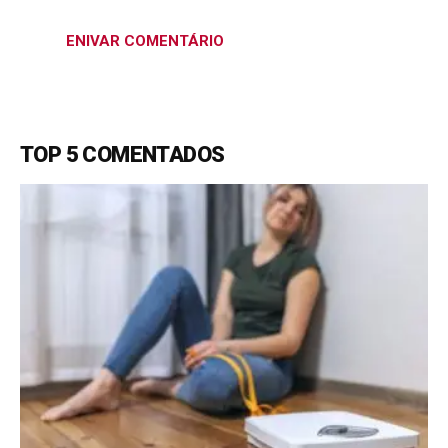
TOP 5 COMENTADOS