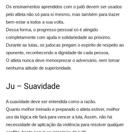
Os ensinamentos aprendidos com o judô devem ser usados
pelo atleta não só para si mesmo, mas também para trazer
bem-estar a todos a sua volta.
Dessa forma, o progresso pessoal só é atingido
completamente com ajuda e solidariedade ao próximo.
Durante as lutas, os judocas pregam o espírito de respeito ao
oponente, reconhecendo a dignidade de cada pessoa.
O atleta nunca deve menosprezar o adversário, nem tomar
nenhuma atitude de superioridade.
Ju – Suavidade
A suavidade deve ser entendida como a razão.
Quanto melhor treinado e preparado o atleta estiver, melhor
uso da lógica ele fará para vencer a luta. Assim, não há
necessidade de aplicação da violência para resolver qualquer