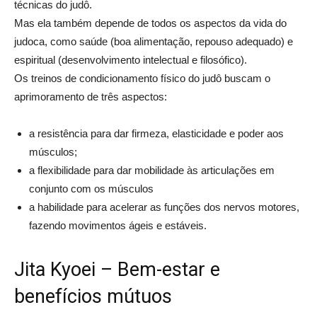
técnicas do judô.
Mas ela também depende de todos os aspectos da vida do
judoca, como saúde (boa alimentação, repouso adequado) e
espiritual (desenvolvimento intelectual e filosófico).
Os treinos de condicionamento físico do judô buscam o
aprimoramento de três aspectos:
a resistência para dar firmeza, elasticidade e poder aos
músculos;
a flexibilidade para dar mobilidade às articulações em
conjunto com os músculos
a habilidade para acelerar as funções dos nervos motores,
fazendo movimentos ágeis e estáveis.
Jita Kyoei – Bem-estar e
benefícios mútuos