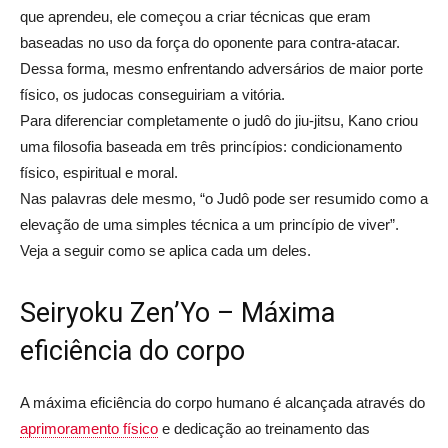
que aprendeu, ele começou a criar técnicas que eram
baseadas no uso da força do oponente para contra-atacar.
Dessa forma, mesmo enfrentando adversários de maior porte
físico, os judocas conseguiriam a vitória.
Para diferenciar completamente o judô do jiu-jitsu, Kano criou
uma filosofia baseada em três princípios: condicionamento
físico, espiritual e moral.
Nas palavras dele mesmo, “o Judô pode ser resumido como a
elevação de uma simples técnica a um princípio de viver”.
Veja a seguir como se aplica cada um deles.
Seiryoku Zen’Yo – Máxima
eficiência do corpo
A máxima eficiência do corpo humano é alcançada através do
aprimoramento físico
e dedicação ao treinamento das