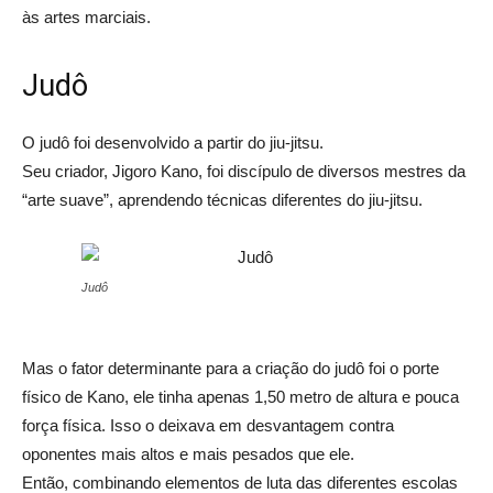
às artes marciais.
Judô
O judô foi desenvolvido a partir do jiu-jitsu.
Seu criador, Jigoro Kano, foi discípulo de diversos mestres da
“arte suave”, aprendendo técnicas diferentes do jiu-jitsu.
Judô
Mas o fator determinante para a criação do judô foi o porte
físico de Kano, ele tinha apenas 1,50 metro de altura e pouca
força física. Isso o deixava em desvantagem contra
oponentes mais altos e mais pesados que ele.
Então, combinando elementos de luta das diferentes escolas