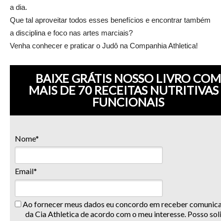
a dia.
Que tal aproveitar todos esses benefícios e encontrar também
a disciplina e foco nas artes marciais?
Venha conhecer e praticar o Judô na Companhia Athletica!
BAIXE GRÁTIS NOSSO LIVRO COM
MAIS DE 70 RECEITAS NUTRITIVAS
FUNCIONAIS
Nome*
Email*
Ao fornecer meus dados eu concordo em receber comunic
da Cia Athletica de acordo com o meu interesse. Posso soli