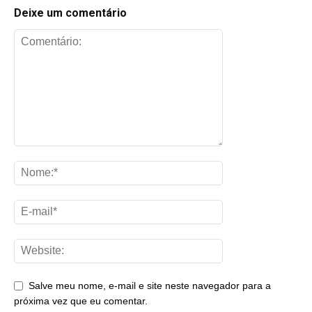
Deixe um comentário
Salve meu nome, e-mail e site neste navegador para a
próxima vez que eu comentar.