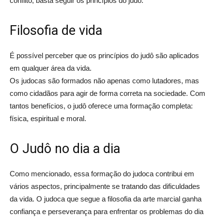
conflito, basta seguir os princípios do judô.
Filosofia de vida
É possível perceber que os princípios do judô são aplicados
em qualquer área da vida.
Os judocas são formados não apenas como lutadores, mas
como cidadãos para agir de forma correta na sociedade. Com
tantos benefícios, o judô oferece uma formação completa:
física, espiritual e moral.
O Judô no dia a dia
Como mencionado, essa formação do judoca contribui em
vários aspectos, principalmente se tratando das dificuldades
da vida. O judoca que segue a filosofia da arte marcial ganha
confiança e perseverança para enfrentar os problemas do dia