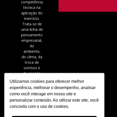
competência
técnica na
aplicação do
exercício.
Trata-se de
uma linha de
pensamento
empresarial,
do
ambiente,
do clima, da
troca de
sorrisos e
de energia
positiva.
Utilizamos cookies para oferecer melhor
experiência, melhorar o desempenho, analisar
como você interage em nosso site e
personalizar conteúdo. Ao utilizar este site, você
concorda com o uso de cookies.