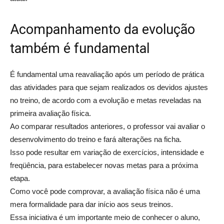
Acompanhamento da evolução
também é fundamental
É fundamental uma reavaliação após um período de prática
das atividades para que sejam realizados os devidos ajustes
no treino, de acordo com a evolução e metas reveladas na
primeira avaliação física.
Ao comparar resultados anteriores, o professor vai avaliar o
desenvolvimento do treino e fará alterações na ficha.
Isso pode resultar em variação de exercícios, intensidade e
freqüência, para estabelecer novas metas para a próxima
etapa.
Como você pode comprovar, a avaliação física não é uma
mera formalidade para dar início aos seus treinos.
Essa iniciativa é um importante meio de conhecer o aluno,