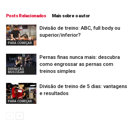
Posts Relacionados
Mais sobre o autor
Divisão de treino: ABC, full body ou
superior/inferior?
PARA COMEÇAR
Pernas finas nunca mais: descubra
como engrossar as pernas com
DEFINIÇÃO
treinos simples
MUSCULAR
Divisão de treino de 5 dias: vantagens
e resultados
PARA COMEÇAR