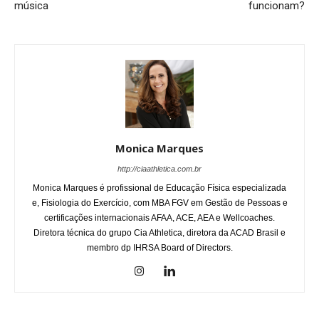
música
funcionam?
Monica Marques
http://ciaathletica.com.br
Monica Marques é profissional de Educação Física especializada
e, Fisiologia do Exercício, com MBA FGV em Gestão de Pessoas e
certificações internacionais AFAA, ACE, AEA e Wellcoaches.
Diretora técnica do grupo Cia Athletica, diretora da ACAD Brasil e
membro dp IHRSA Board of Directors.