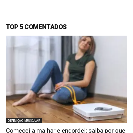
TOP 5 COMENTADOS
DEFINIÇÃO MUSCULAR
Comecei a malhar e engordei: saiba por que