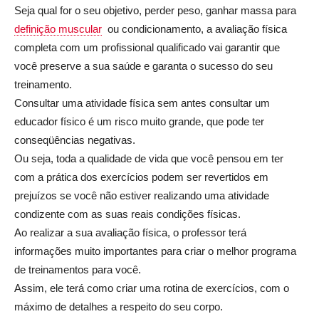
Seja qual for o seu objetivo, perder peso, ganhar massa para
definição muscular
ou condicionamento, a avaliação física
completa com um profissional qualificado vai garantir que
você preserve a sua saúde e garanta o sucesso do seu
treinamento.
Consultar uma atividade física sem antes consultar um
educador físico é um risco muito grande, que pode ter
conseqüências negativas.
Ou seja, toda a qualidade de vida que você pensou em ter
com a prática dos exercícios podem ser revertidos em
prejuízos se você não estiver realizando uma atividade
condizente com as suas reais condições físicas.
Ao realizar a sua avaliação física, o professor terá
informações muito importantes para criar o melhor programa
de treinamentos para você.
Assim, ele terá como criar uma rotina de exercícios, com o
máximo de detalhes a respeito do seu corpo.