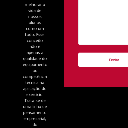
melhorar a
vida de
nossos
alunos
como um
todo. Esse
conceito
não é
apenas a
qualidade do
equipamento
ou
competência
técnica na
aplicação do
exercício.
Trata-se de
uma linha de
pensamento
empresarial,
do