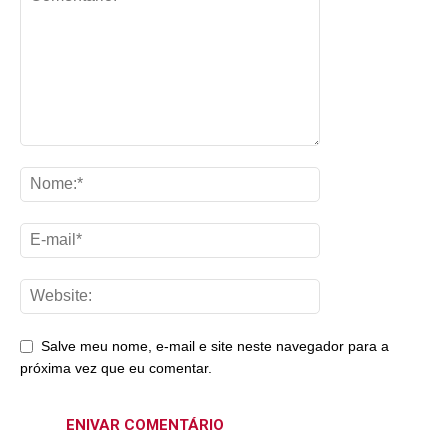
Salve meu nome, e-mail e site neste navegador para a
próxima vez que eu comentar.