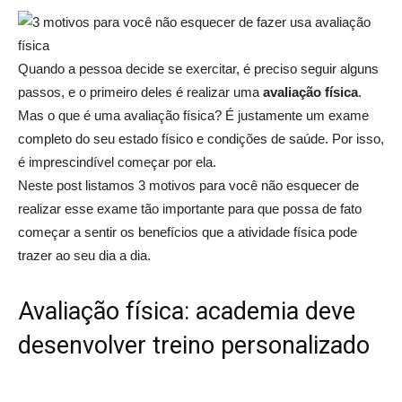
Quando a pessoa decide se exercitar, é preciso seguir alguns
passos, e o primeiro deles é realizar uma
avaliação física
.
Mas o que é uma avaliação física? É justamente um exame
completo do seu estado físico e condições de saúde. Por isso,
é imprescindível começar por ela.
Neste post listamos 3 motivos para você não esquecer de
realizar esse exame tão importante para que possa de fato
começar a sentir os benefícios que a atividade física pode
trazer ao seu dia a dia.
Avaliação física: academia deve
desenvolver treino personalizado