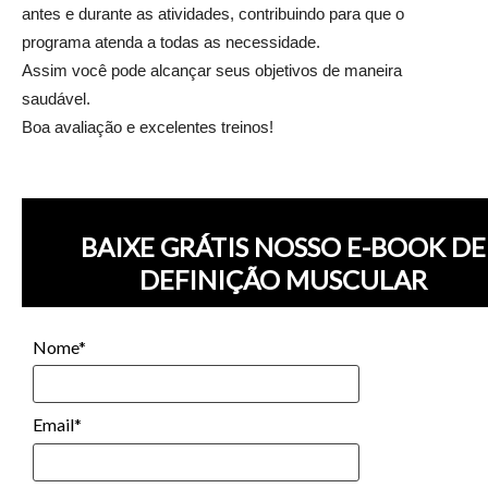
antes e durante as atividades, contribuindo para que o
programa atenda a todas as necessidade.
Assim você pode alcançar seus objetivos de maneira
saudável.
Boa avaliação e excelentes treinos!
BAIXE GRÁTIS NOSSO E-BOOK DE
DEFINIÇÃO MUSCULAR
Nome*
Email*