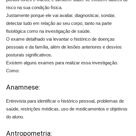
risco na sua condição física.
Justamente porque ele vai avaliar, diagnosticar, sondar,
detectar tudo em relação ao seu corpo, tanto na parte
fisiológica como na investigação de saúde.
O exame detalhado vai levantar o histórico de doenças
pessoais e da família, além de lesões anteriores e desvios
posturais significativos.
Existem alguns exames para realizar essa investigação.
Como:
Anamnese:
Entrevista para identificar o histórico pessoal, problemas de
saúde, restrições médicas, uso de medicamentos e objetivos
do aluno.
Antropometria: