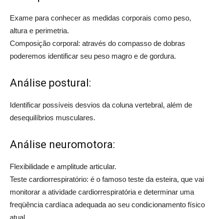
Exame para conhecer as medidas corporais como peso,
altura e perimetria.
Composição corporal: através do compasso de dobras
poderemos identificar seu peso magro e de gordura.
Análise postural:
Identificar possíveis desvios da coluna vertebral, além de
desequilíbrios musculares.
Análise neuromotora:
Flexibilidade e amplitude articular.
Teste cardiorrespiratório: é o famoso teste da esteira, que vai
monitorar a atividade cardiorrespiratória e determinar uma
freqüência cardíaca adequada ao seu condicionamento físico
atual.