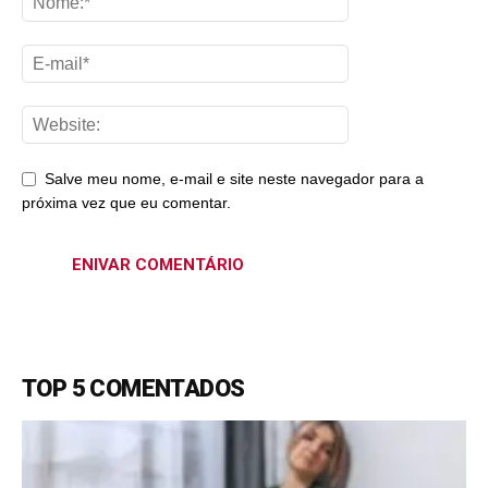
Salve meu nome, e-mail e site neste navegador para a
próxima vez que eu comentar.
TOP 5 COMENTADOS