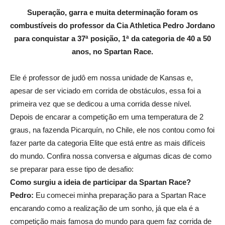
Superação, garra e muita determinação foram os
combustíveis do professor da Cia Athletica Pedro Jordano
para conquistar a 37ª posição, 1ª da categoria de 40 a 50
anos, no Spartan Race.
Ele é professor de judô em nossa unidade de Kansas e,
apesar de ser viciado em corrida de obstáculos, essa foi a
primeira vez que se dedicou a uma corrida desse nível.
Depois de encarar a competição em uma temperatura de 2
graus, na fazenda Picarquín, no Chile, ele nos contou como foi
fazer parte da categoria Elite que está entre as mais difíceis
do mundo. Confira nossa conversa e algumas dicas de como
se preparar para esse tipo de desafio:
Como surgiu a ideia de participar da Spartan Race?
Pedro:
Eu comecei minha preparação para a Spartan Race
encarando como a realização de um sonho, já que ela é a
competição mais famosa do mundo para quem faz corrida de