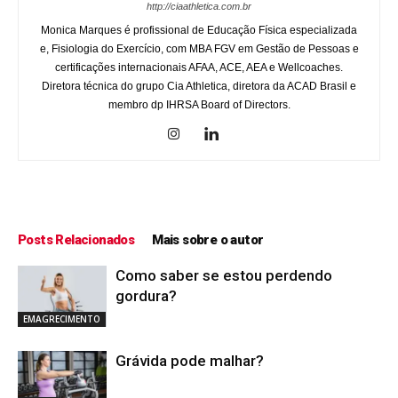
http://ciaathletica.com.br
Monica Marques é profissional de Educação Física especializada
e, Fisiologia do Exercício, com MBA FGV em Gestão de Pessoas e
certificações internacionais AFAA, ACE, AEA e Wellcoaches.
Diretora técnica do grupo Cia Athletica, diretora da ACAD Brasil e
membro dp IHRSA Board of Directors.
Posts Relacionados
Mais sobre o autor
Como saber se estou perdendo
gordura?
EMAGRECIMENTO
Grávida pode malhar?