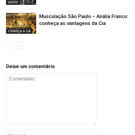
SAÚDE
Musculação São Paulo – Anália Franco:
conheça as vantagens da Cia
CONHEÇA A CIA
Deixe um comentário