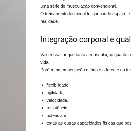
uma série de musculação convencional.
O treinamento funcional foi ganhando espaço e 
realidade.
Integração corporal e qua
Vale ressaltar que tanto a musculação quanto o
vida.
Porém, na musculação o foco é a força e no fun
flexibilidade,
agilidade,
velocidade,
resistência,
potência e
todas as outras capacidades físicas que po