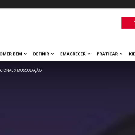
OMER BEM
DEFINIR
EMAGRECER
PRATICAR
KI
NCIONAL X MUSCULAÇÃO