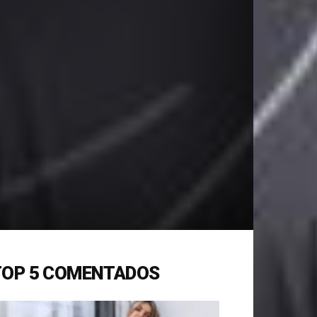
TOP 5 COMENTADOS