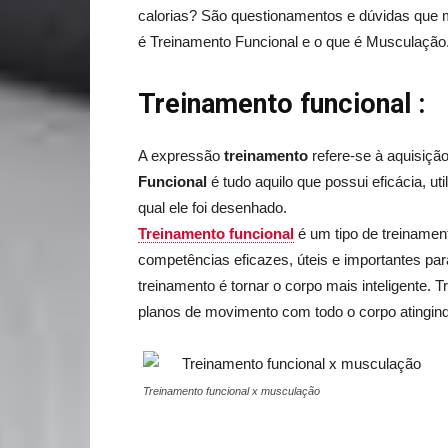
calorias? São questionamentos e dúvidas que 
é Treinamento Funcional e o que é Musculação
Treinamento funcional
:
A expressão
treinamento
refere-se à aquisiçã
Funcional
é tudo aquilo que possui eficácia, uti
qual ele foi desenhado.
Treinamento funcional
é um tipo de treinamen
competências eficazes, úteis e importantes par
treinamento é tornar o corpo mais inteligente
planos de movimento com todo o corpo atingind
Treinamento funcional x musculação