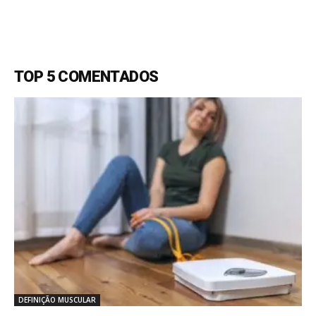
TOP 5 COMENTADOS
DEFINIÇÃO MUSCULAR