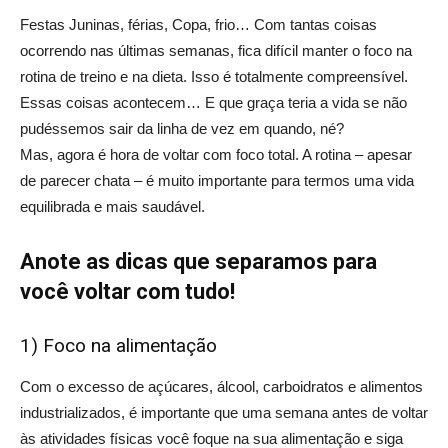
Festas Juninas, férias, Copa, frio… Com tantas coisas
ocorrendo nas últimas semanas, fica difícil manter o foco na
rotina de treino e na dieta. Isso é totalmente compreensível.
Essas coisas acontecem… E que graça teria a vida se não
pudéssemos sair da linha de vez em quando, né?
Mas, agora é hora de voltar com foco total. A rotina – apesar
de parecer chata – é muito importante para termos uma vida
equilibrada e mais saudável.
Anote as dicas que separamos para
você voltar com tudo!
1) Foco na alimentação
Com o excesso de açúcares, álcool, carboidratos e alimentos
industrializados, é importante que uma semana antes de voltar
às atividades físicas você foque na sua alimentação e siga