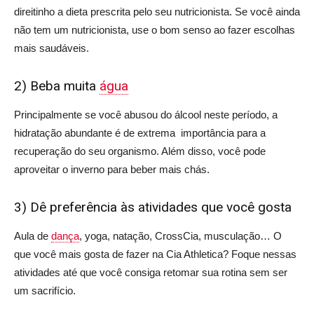
direitinho a dieta prescrita pelo seu nutricionista. Se você ainda
não tem um nutricionista, use o bom senso ao fazer escolhas
mais saudáveis.
2) Beba muita
água
Principalmente se você abusou do álcool neste período, a
hidratação abundante é de extrema importância para a
recuperação do seu organismo. Além disso, você pode
aproveitar o inverno para beber mais chás.
3) Dê preferência às atividades que você gosta
Aula de
dança
, yoga, natação, CrossCia, musculação… O
que você mais gosta de fazer na Cia Athletica? Foque nessas
atividades até que você consiga retomar sua rotina sem ser
um sacrifício.