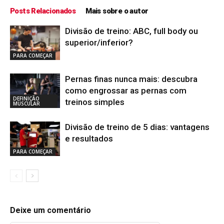
Posts Relacionados
Mais sobre o autor
Divisão de treino: ABC, full body ou
superior/inferior?
PARA COMEÇAR
Pernas finas nunca mais: descubra
como engrossar as pernas com
DEFINIÇÃO
treinos simples
MUSCULAR
Divisão de treino de 5 dias: vantagens
e resultados
PARA COMEÇAR
Deixe um comentário