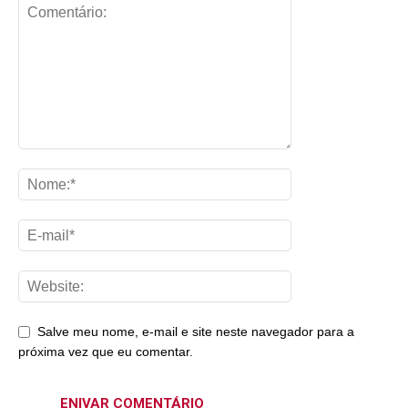
Salve meu nome, e-mail e site neste navegador para a
próxima vez que eu comentar.