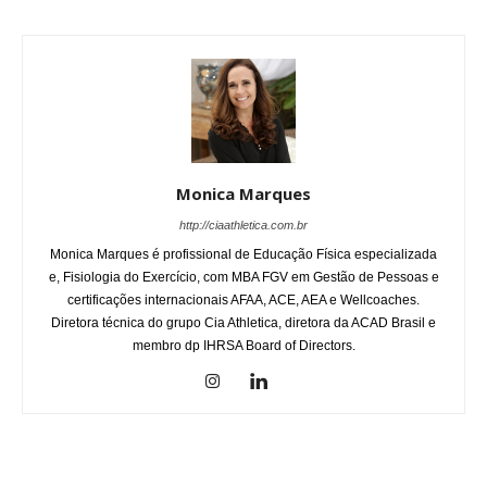
Monica Marques
http://ciaathletica.com.br
Monica Marques é profissional de Educação Física especializada
e, Fisiologia do Exercício, com MBA FGV em Gestão de Pessoas e
certificações internacionais AFAA, ACE, AEA e Wellcoaches.
Diretora técnica do grupo Cia Athletica, diretora da ACAD Brasil e
membro dp IHRSA Board of Directors.