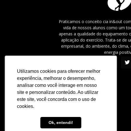
Praticamos o conceito cia in&out com
vida de nossos alunos como um tod
apenas a qualidade do equipamento o
aplicação do exercício. Trata-se de
empresarial, do ambiente, do clima, 
energia positi
Utilizamos cookies para oferecer melhor
experiência, melhorar o desempenho,
analisar como você interage em nosso
site e personalizar conteúdo. Ao utilizar
este site, você concorda com o uso de
cookies.
Ok, entendi!