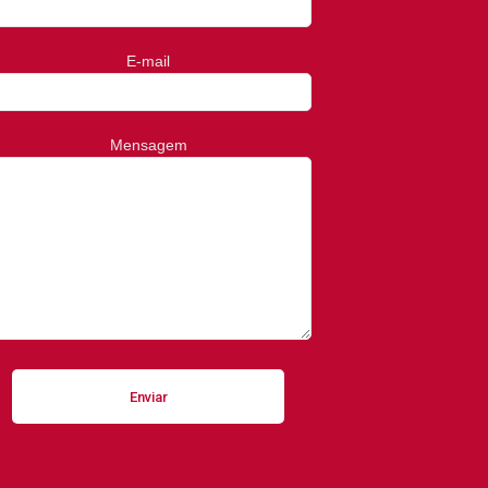
E-mail
Mensagem