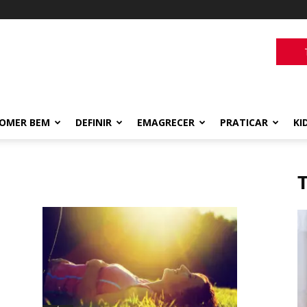
OMER BEM
DEFINIR
EMAGRECER
PRATICAR
KI